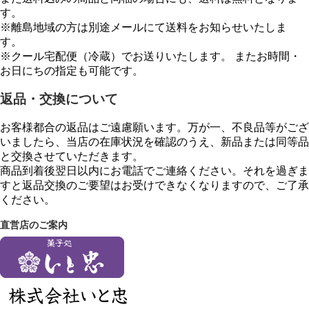
す。
※離島地域の方は別途メールにて送料をお知らせいたしま
す。
※クール宅配便（冷蔵）でお送りいたします。 またお時間・
お日にちの指定も可能です。
返品・交換について
お客様都合の返品はご遠慮願います。万が一、不良品等がござ
いましたら、当店の在庫状況を確認のうえ、新品または同等品
と交換させていただきます。
商品到着後翌日以内にお電話でご連絡ください。それを過ぎま
すと返品交換のご要望はお受けできなくなりますので、ご了承
ください。
直営店のご案内