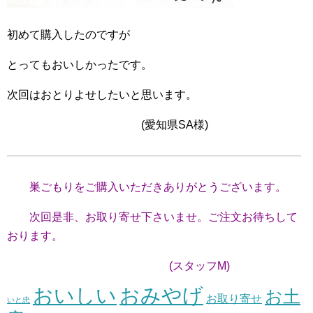
初めて購入したのですが
とってもおいしかったです。
次回はおとりよせしたいと思います。
(愛知県SA様)
巣ごもりをご購入いただきありがとうございます。
次回是非、お取り寄せ下さいませ。ご注文お待ちして
おります。
(スタッフM)
おいしい
おみやげ
お土
お取り寄せ
いと忠