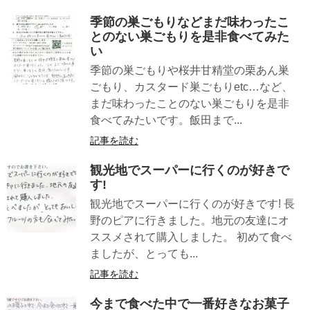
季節の巣ごもりなどまだ味わったこ
とのない巣ごもりを是非食べてみた
い
季節の巣ごもりや桜井甘精堂の栗あん巣
ごもり、カスタード巣ごもりetc…など、
まだ味わったことのない巣ごもりを是非
食べてみたいです。飯田まで...
記事を読む
観光地でスーパーに行くのが好きで
す!
観光地でスーパーに行くのが好きです! 長
野のピアに行きました。地元の友達にオ
ススメされて購入しました。 初めて食べ
ましたが、とっても...
記事を読む
今まで食べた中で一番好きなお菓子