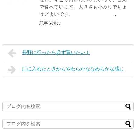
で食べています。大きさも小ぶりでちょ
うどよいです。 ...
記事を読む
長野に行ったら必ず買いたい！
口に入れたときからやわらかななめらかな感じ