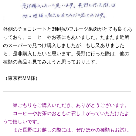
外側のチョコレートと3種類のフルーツ果肉がとても良くあ
っており、コーヒーやお茶にもあいました。たまたま近所
のスーパーで見つけ購入しましたが、もし又ありました
ら、是非購入したいと思います。長野に行った際は、他の
種類の商品も見てみようと思っております。
（東京都MM様）
巣ごもりをご購入いただき、ありがとうございます。
コーヒーやお茶のおともに召し上がっていただけたよ
うで嬉しいです。
また長野にお越しの際には、ぜひほかの種類もお試し