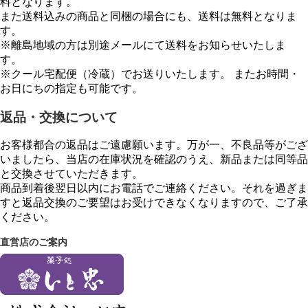
料となります。
また送料込みの商品と同梱の場合にも、送料は無料となりま
す。
※離島地域の方は別途メールにて送料をお知らせいたしま
す。
※クール宅配便（冷蔵）でお送りいたします。 またお時間・
お日にちの指定も可能です。
返品・交換について
お客様都合の返品はご遠慮願います。万が一、不良品等がござ
いましたら、当店の在庫状況を確認のうえ、新品または同等品
と交換させていただきます。
商品到着後翌日以内にお電話でご連絡ください。それを過ぎま
すと返品交換のご要望はお受けできなくなりますので、ご了承
ください。
直営店のご案内