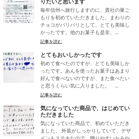
りたいと思います
毎年信州へ旅行しますのに、貴社の巣ご
もりを初めていただきました。まわりの
チョコがパリパリとして、とても美味し
かったです。他のお菓子も是非、...
記事を読む
とてもおいしかったです
初めて食べたのですが、とても美味しか
ったです。あんを使ったお菓子はあまり
好んで食べないのですが、また食べたい
と思うくらい気に入りました。 ...
記事を読む
気になっていた商品で、はじめてい
ただきました
気になっていた商品で、初めていただき
ました。 外装がしっかりしていて、デザ
インもステキなので、贈りやすいおみや