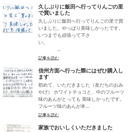
久しぶりに飯田へ行ってりんごの里
で買いました
久しぶりに飯田へ行ってりんごの里で買
いました。やっぱり美味しかったです。
いつまでも頑張って下さ
い。
...
記事を読む
信州方面へ行った際にはぜひ購入し
ます
初めて、いただきました（友だちのおみ
やげ） ホワイトチョコと、中のフルーツ
味のあんがとっても 美味しかったです。
フルーツ味のあんが本...
記事を読む
家族でおいしくいただきました