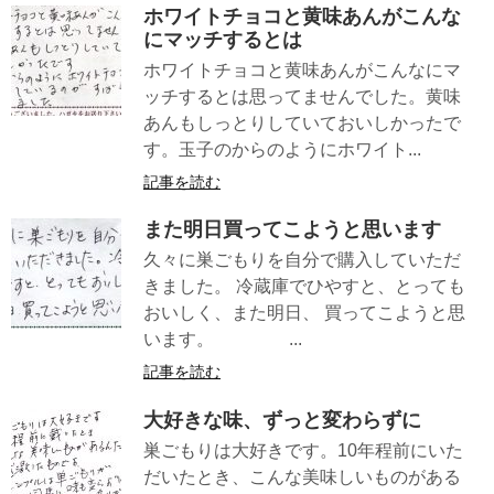
ホワイトチョコと黄味あんがこんな
にマッチするとは
ホワイトチョコと黄味あんがこんなにマ
ッチするとは思ってませんでした。黄味
あんもしっとりしていておいしかったで
す。玉子のからのようにホワイト...
記事を読む
また明日買ってこようと思います
久々に巣ごもりを自分で購入していただ
きました。 冷蔵庫でひやすと、とっても
おいしく、また明日、 買ってこようと思
います。 ...
記事を読む
大好きな味、ずっと変わらずに
巣ごもりは大好きです。10年程前にいた
だいたとき、こんな美味しいものがある