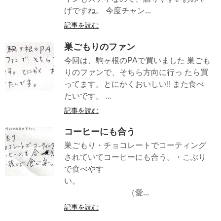
げですね。 今度チャン...
記事を読む
巣ごもりのファン
今回は、駒ヶ根のPAで買いました 巣ごも
りのファンで、そちら方向に行っ たら買
ってます。とにかくおいしい!! また食べ
たいです。 ...
記事を読む
コーヒーにも合う
巣ごもり・チョコレートでコーティング
されていてコーヒーにも合う。・こぶり
で食べやす
い。
（愛...
記事を読む