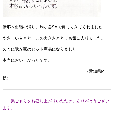
伊那へ出張の帰り、駒ヶ岳SAで買ってきてくれました。
やさしい甘さと、この大きさととても気に入りました。
久々に我が家のヒット商品になりました。
本当においしかったです。
（愛知県MT
様）
巣ごもりをお召し上がりいただき、ありがとうござい
ます。