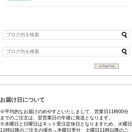
▲PageTop
お届け日について
※平均的なお届けのめやすといたしまして、営業日11時00分
までのご注文は、翌営業日の午後に発送となります。
※水曜日と日曜日はネット受注定休日となりますため、火曜日
11時以降のご注文の場合→木曜日受付、土曜日11時以降のご