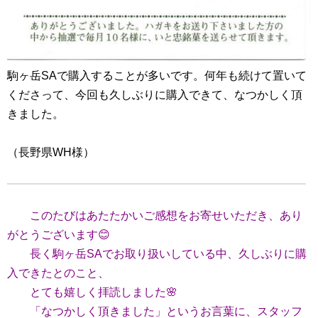
駒ヶ岳SAで購入することが多いです。何年も続けて置いて
くださって、今回も久しぶりに購入できて、なつかしく頂
きました。
（長野県WH様）
このたびはあたたかいご感想をお寄せいただき、あり
がとうございます😊
長く駒ヶ岳SAでお取り扱いしている中、久しぶりに購
入できたとのこと、
とても嬉しく拝読しました🌸
「なつかしく頂きました」というお言葉に、スタッフ