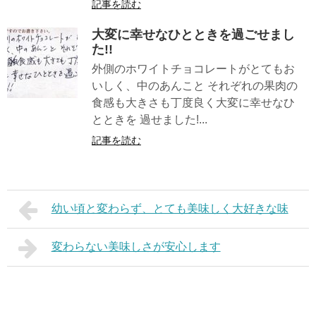
記事を読む
大変に幸せなひとときを過ごせまし
た!!
外側のホワイトチョコレートがとてもお
いしく、中のあんこと それぞれの果肉の
食感も大きさも丁度良く大変に幸せなひ
とときを 過せました!...
記事を読む
幼い頃と変わらず、とても美味しく大好きな味
変わらない美味しさが安心します