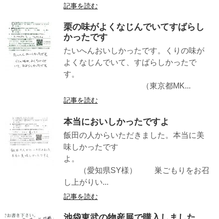
記事を読む
栗の味がよくなじんでいてすばらし
かったです
たいへんおいしかったです。くりの味が
よくなじんでいて、すばらしかったで
す。
（東京都MK...
記事を読む
本当においしかったですよ
飯田の人からいただきました。本当に美
味しかったです
よ。
（愛知県SY様） 巣ごもりをお召
し上がりい...
記事を読む
池袋東武の物産展で購入しました