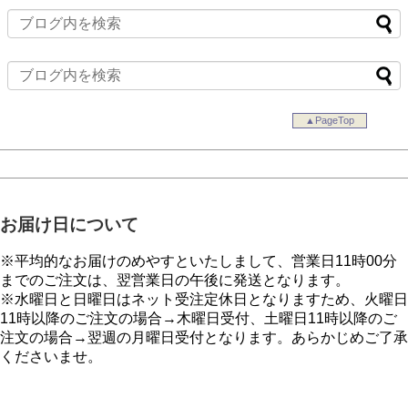
▲PageTop
お届け日について
※平均的なお届けのめやすといたしまして、営業日11時00分
までのご注文は、翌営業日の午後に発送となります。
※水曜日と日曜日はネット受注定休日となりますため、火曜日
11時以降のご注文の場合→木曜日受付、土曜日11時以降のご
注文の場合→翌週の月曜日受付となります。あらかじめご了承
くださいませ。