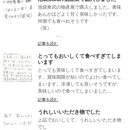
池袋東武の物産展で購入しました。黄味
あんがほどよく甘く美味しかったです。
何個でも食べれそうです
（笑）
...
記事を読む
とってもおいしくて食べすぎてしま
います
とっても美味しくて食べすぎてしまいま
す。賞味期限が短いのでよけい食べてし
まいます。冷凍しても良いそうですが、
美味しいので食べてしまいました...
記事を読む
うれしいいただき物でした
上品でおいしくて、うれしいいただき物
でし