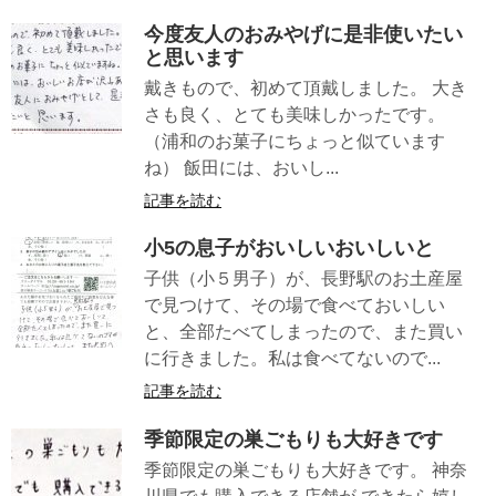
今度友人のおみやげに是非使いたい
と思います
戴きもので、初めて頂戴しました。 大き
さも良く、とても美味しかったです。
（浦和のお菓子にちょっと似ています
ね） 飯田には、おいし...
記事を読む
小5の息子がおいしいおいしいと
子供（小５男子）が、長野駅のお土産屋
で見つけて、その場で食べておいしい
と、全部たべてしまったので、また買い
に行きました。私は食べてないので...
記事を読む
季節限定の巣ごもりも大好きです
季節限定の巣ごもりも大好きです。 神奈