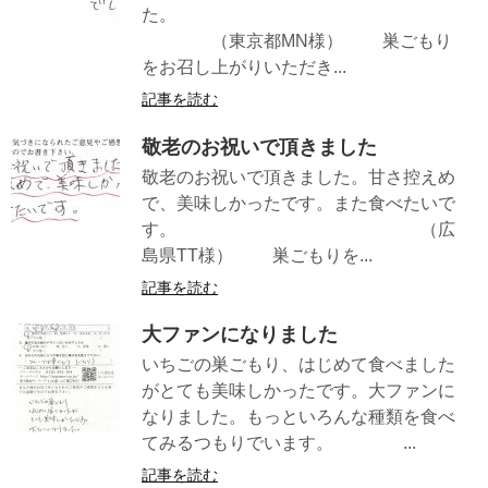
た。
（東京都MN様） 巣ごもり
をお召し上がりいただき...
記事を読む
敬老のお祝いで頂きました
敬老のお祝いで頂きました。甘さ控えめ
で、美味しかったです。また食べたいで
す。 （広
島県TT様） 巣ごもりを...
記事を読む
大ファンになりました
いちごの巣ごもり、はじめて食べました
がとても美味しかったです。大ファンに
なりました。もっといろんな種類を食べ
てみるつもりでいます。 ...
記事を読む