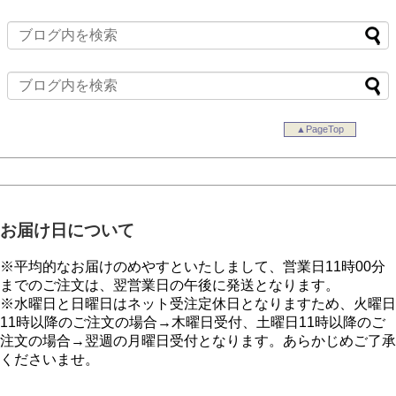
▲PageTop
お届け日について
※平均的なお届けのめやすといたしまして、営業日11時00分
までのご注文は、翌営業日の午後に発送となります。
※水曜日と日曜日はネット受注定休日となりますため、火曜日
11時以降のご注文の場合→木曜日受付、土曜日11時以降のご
注文の場合→翌週の月曜日受付となります。あらかじめご了承
くださいませ。