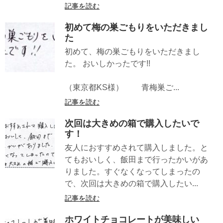
記事を読む
初めて梅の巣ごもりをいただきまし
た
初めて、梅の巣ごもりをいただきまし
た。 おいしかったです!!
（東京都KS様） 青梅巣ご...
記事を読む
次回は大きめの箱で購入したいで
す！
友人におすすめされて購入しました。と
てもおいしく、飯田まで行ったかいがあ
りました。すぐなくなってしまったの
で、次回は大きめの箱で購入したい...
記事を読む
ホワイトチョコレートが美味しい