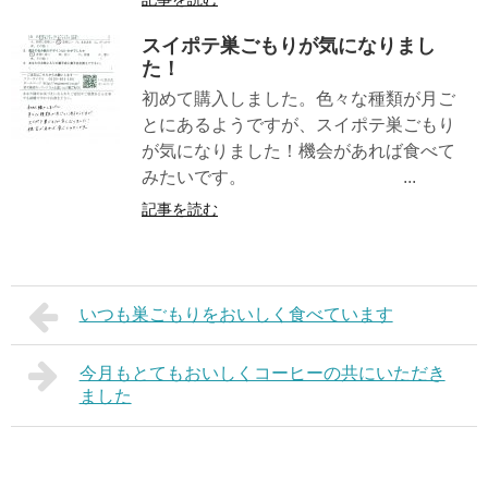
スイポテ巣ごもりが気になりまし
た！
初めて購入しました。色々な種類が月ご
とにあるようですが、スイポテ巣ごもり
が気になりました！機会があれば食べて
みたいです。 ...
記事を読む
いつも巣ごもりをおいしく食べています
今月もとてもおいしくコーヒーの共にいただき
ました