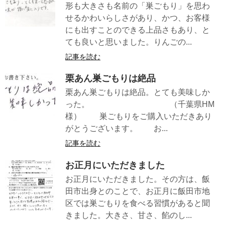
形も大きさも名前の「巣ごもり」を思わ
せるかわいらしさがあり、かつ、お客様
にも出すことのできる上品さもあり、と
ても良いと思いました。りんごの...
記事を読む
栗あん巣ごもりは絶品
栗あん巣ごもりは絶品。とても美味しか
った。 （千葉県HM
様） 巣ごもりをご購入いただきあり
がとうございます。 お...
記事を読む
お正月にいただきました
お正月にいただきました。その方は、飯
田市出身とのことで、お正月に飯田市地
区では巣ごもりを食べる習慣があると聞
きました。大きさ、甘さ、餡のし...