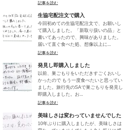
記事を読む
生協宅配注文で購入
今回初めての生協宅配注文で、お願いし
て購入しました。「新取り扱いの品」と
書いてあったので、興味がありました。
届いて直ぐ食べた処、想像以上に...
記事を読む
発見し即購入しました
以前、巣ごもりをいただきすごくおいし
かったので もう一度食べたいと思ってい
ました。旅行先のSAで巣ごもりを発見し
即購入しました。お...
記事を読む
美味しさは変わっていませんでした
10年ぶりに購入しましたが、美味しさは