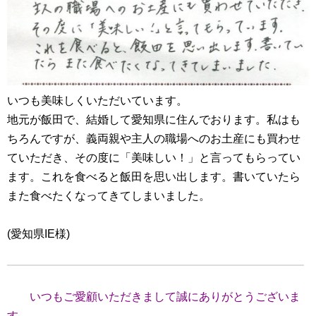
いつも美味しくいただいています。
地元が飯田で、結婚して愛知県に住んでおります。私はも
ちろんですが、義両親や主人の職場へのお土産にも買わせ
ていただき、その度に「美味しい！」と言ってもらってい
ます。これを食べると飯田を思い出します。書いていたら
また食べたくなってきてしまいました。
(愛知県IE様)
いつもご愛顧いただきまして誠にありがとうございま
す。