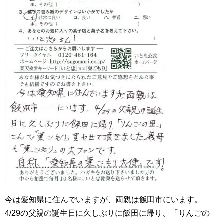
今は愛知県に住んでいますが、両親は飯田市にいます。
4/29の父親の誕生日に久しぶりに飯田に帰り、「りんごの