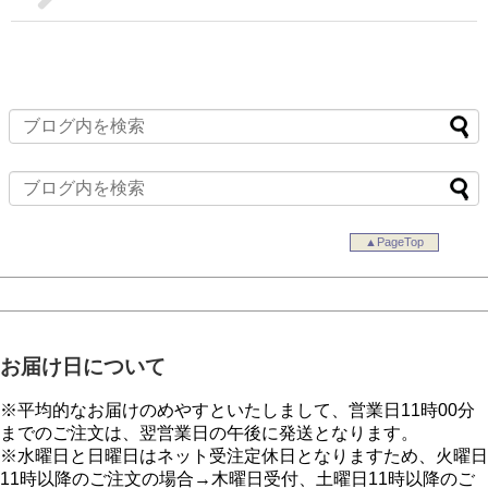
▲PageTop
お届け日について
※平均的なお届けのめやすといたしまして、営業日11時00分
までのご注文は、翌営業日の午後に発送となります。
※水曜日と日曜日はネット受注定休日となりますため、火曜日
11時以降のご注文の場合→木曜日受付、土曜日11時以降のご