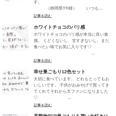
す。
（静岡県YH様） いつも...
記事を読む
ホワイトチョコのパリ感
ホワイトチョコのパリ感が本当に良い食
感。 くどくないし、甘すぎないし、また
食べたい味でお気に入りです♡
...
記事を読む
幸せ巣ごもり12色セット
大切に食べています。 どれもとってもお
いしいです。 子供がおみやげで買ってき
てくれてそれから大ファンになりました
♡ ...
記事を読む