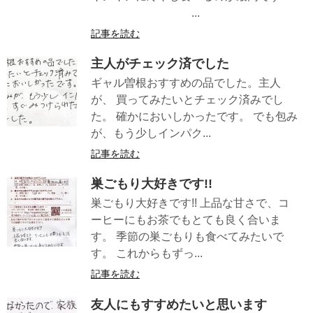
...
記事を読む
主人がチェック済でした
ギャル曽根おすすめの品でした。主人
が、 買ってみたいとチェック済みでし
た。 確かにおいしかったです。 でも包み
が、もう少しインパク...
記事を読む
巣ごもり大好きです!!
巣ごもり大好きです!! 上品な甘さで、コ
ーヒーにもお茶でもとても良く合いま
す。 季節の巣ごもりも食べてみたいで
す。 これからもずっ...
記事を読む
友人にもすすめたいと思います