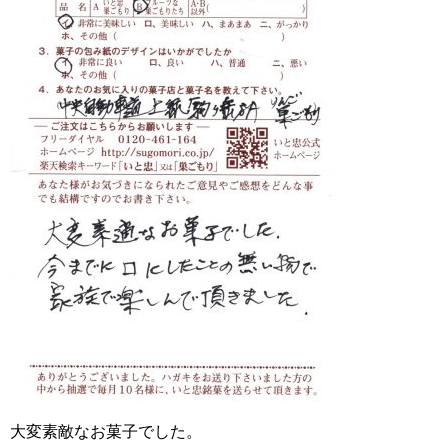
大変素敵なお菓子でした。