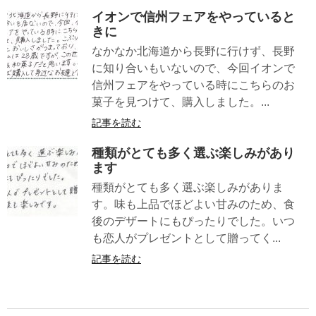
イオンで信州フェアをやっていると
きに
なかなか北海道から長野に行けず、長野
に知り合いもいないので、今回イオンで
信州フェアをやっている時にこちらのお
菓子を見つけて、購入しました。...
記事を読む
種類がとても多く選ぶ楽しみがあり
ます
種類がとても多く選ぶ楽しみがありま
す。味も上品でほどよい甘みのため、食
後のデザートにもぴったりでした。いつ
も恋人がプレゼントとして贈ってく...
記事を読む