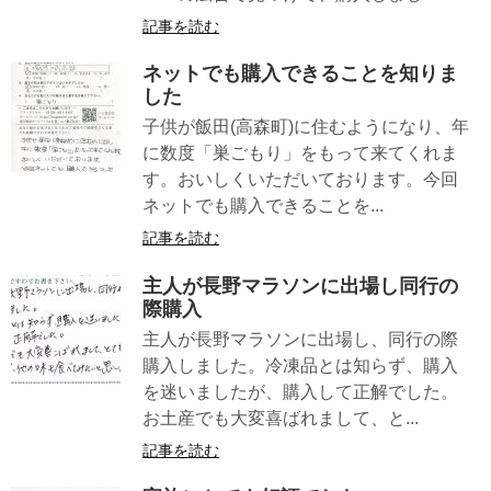
記事を読む
ネットでも購入できることを知りま
した
子供が飯田(高森町)に住むようになり、年
に数度「巣ごもり」をもって来てくれま
す。おいしくいただいております。今回
ネットでも購入できることを...
記事を読む
主人が長野マラソンに出場し同行の
際購入
主人が長野マラソンに出場し、同行の際
購入しました。冷凍品とは知らず、購入
を迷いましたが、購入して正解でした。
お土産でも大変喜ばれまして、と...
記事を読む