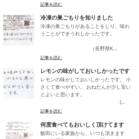
記事を読む
冷凍の巣ごもりを知りました
冷凍の巣ごもりがあることをしり、味わ
うことができうれしかったです。
（長野県K...
記事を読む
レモンの味がしておいしかったです
レモンの味がしておいしかったです。 小
さくて食べやすい。 おねだんが少し安い
とよいと思います。
(...
記事を読む
何度食べてもおいしく頂けてます
飯田にいる家族から、いつも頂きます