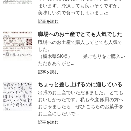
まいます。冷凍しても良いそうですが、
美味しいので食べてしまいました...
記事を読む
職場へのお土産でとても人気でした
職場へのお土産で購入してとても人気で
した。
（栃木県SK様） 巣ごもりをご購入い
ただきありがと...
記事を読む
ちょっと差し上げるのに適している
出張のお土産でいただきました。 とても
おいしかったです。私も今度 飯田の方へ
おじゃましたら、ぜひ こちらのお菓子を
お土産にしたいで...
記事を読む