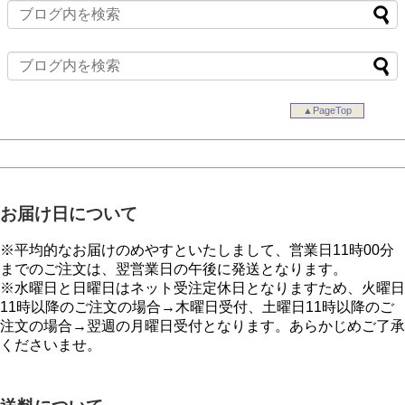
▲PageTop
お届け日について
※平均的なお届けのめやすといたしまして、営業日11時00分
までのご注文は、翌営業日の午後に発送となります。
※水曜日と日曜日はネット受注定休日となりますため、火曜日
11時以降のご注文の場合→木曜日受付、土曜日11時以降のご
注文の場合→翌週の月曜日受付となります。あらかじめご了承
くださいませ。