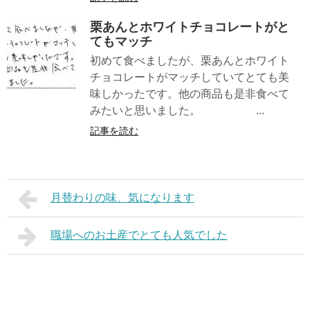
栗あんとホワイトチョコレートがと
てもマッチ
初めて食べましたが、栗あんとホワイト
チョコレートがマッチしていてとても美
味しかったです。他の商品も是非食べて
みたいと思いました。 ...
記事を読む
月替わりの味、気になります
職場へのお土産でとても人気でした