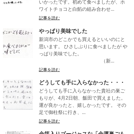
いかったです。初めて食べましたが、ホ
ワイトチョコと白餡の組み合わせ...
記事を読む
やっぱり美味でした
新潟市のどこかでも買えるといいのにと
思います。 ひさしぶりに食べましたが や
っぱり美味でした。
（新...
記事を読む
どうしても手に入らなかった・・・
どうしても手に入らなかった貴社の巣ご
もりが、4月2日朝、飯田で買えました。
運が良かったと、嬉しかったです。 その
足で御柱祭に行き、...
記事を読む