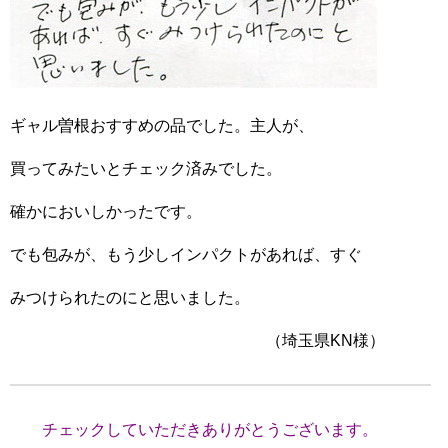
ギャル曽根おすすめの品でした。主人が、
買ってみたいとチェック済みでした。
確かにおいしかったです。
でも包みが、もう少しインパクトがあれば、すぐ
みつけられたのにと思いました。
（埼玉県KN様）
チェックしていただきありがとうございます。