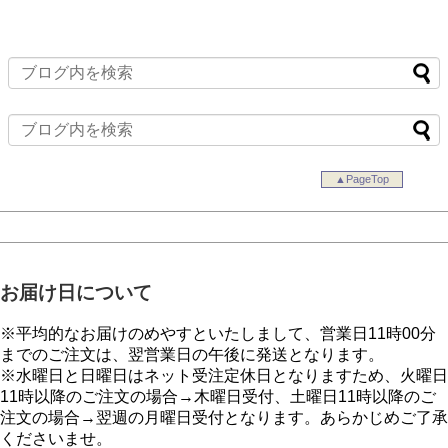
▲PageTop
お届け日について
※平均的なお届けのめやすといたしまして、営業日11時00分
までのご注文は、翌営業日の午後に発送となります。
※水曜日と日曜日はネット受注定休日となりますため、火曜日
11時以降のご注文の場合→木曜日受付、土曜日11時以降のご
注文の場合→翌週の月曜日受付となります。あらかじめご了承
くださいませ。