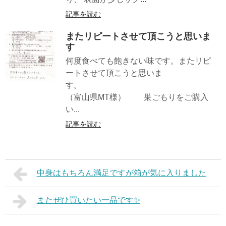
記事を読む
またリピートさせて頂こうと思いま
す
何度食べても飽きない味です。またリピ
ートさせて頂こうと思いま
す。
（富山県MT様） 巣ごもりをご購入
い...
記事を読む
中身はもちろん満足ですが箱が気に入りました
またぜひ買いたい一品です✨