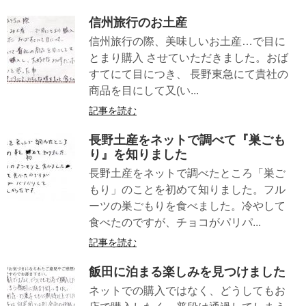
信州旅行のお土産
信州旅行の際、美味しいお土産…で目に
とまり購入 させていただきました。おば
すてにて目につき、 長野東急にて貴社の
商品を目にして又(い...
記事を読む
長野土産をネットで調べて『巣ごも
り』を知りました
長野土産をネットで調べたところ「巣ご
もり」のことを初めて知りました。フル
ーツの巣ごもりを食べました。冷やして
食べたのですが、チョコがパリパ...
記事を読む
飯田に泊まる楽しみを見つけました
ネットでの購入ではなく、どうしてもお