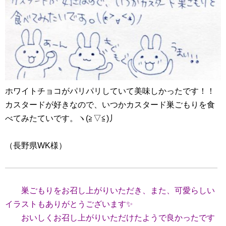
ホワイトチョコがパリパリしていて美味しかったです！！
カスタードが好きなので、いつかカスタード巣ごもりを食
べてみたていです。ヽ(≧▽≦)丿
（長野県WK様）
巣ごもりをお召し上がりいただき、また、可愛らしい
イラストもありがとうございます✨
おいしくお召し上がりいただけたようで良かったです