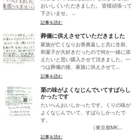
おいしくいただきました。 皆様頑張って
下さいませ。 ...
記事を読む
葬儀に供えさせていただきました
家族が亡くなりお香典返しと共に生前、
和菓子が大好きだったので何か一緒に添
えたいと思い購入させて頂きました。一
つは葬儀の後、家族に供えさせて...
記事を読む
栗の味がよくなじんでいてすばらし
かったです
たいへんおいしかったです。くりの味が
よくなじんでいて、すばらしかったで
す。
（東京都MK...
記事を読む