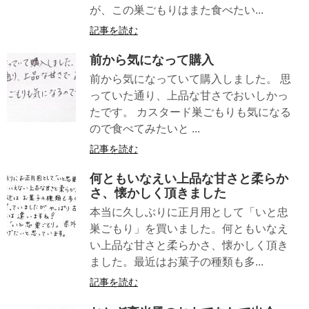
が、この巣ごもりはまた食べたい...
記事を読む
前から気になって購入
前から気になっていて購入しました。 思
っていた通り、上品な甘さでおいしかっ
たです。 カスタード巣ごもりも気になる
ので食べてみたいと ...
記事を読む
何ともいなえい上品な甘さと柔らか
さ、懐かしく頂きました
本当に久しぶりに正月用として「いと忠
巣ごもり」を買いました。何ともいなえ
い上品な甘さと柔らかさ、懐かしく頂き
ました。最近はお菓子の種類も多...
記事を読む