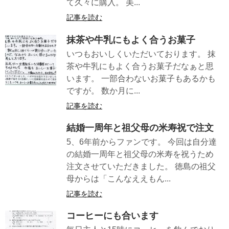
て久々に購入。 美...
記事を読む
抹茶や牛乳にもよく合うお菓子
いつもおいしくいただいております。 抹
茶や牛乳にもよく合うお菓子だなぁと思
います。 一部合わないお菓子もあるかも
ですが。 数か月に...
記事を読む
結婚一周年と祖父母の米寿祝で注文
5、6年前からファンです。 今回は自分達
の結婚一周年と祖父母の米寿を祝うため
注文させていただきました。 徳島の祖父
母からは「こんなええもん...
記事を読む
コーヒーにも合います