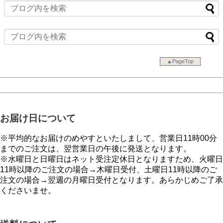
▲PageTop
お届け日について
※平均的なお届けのめやすといたしまして、営業日11時00分
までのご注文は、翌営業日の午後に発送となります。
※水曜日と日曜日はネット受注定休日となりますため、火曜日
11時以降のご注文の場合→木曜日受付、土曜日11時以降のご
注文の場合→翌週の月曜日受付となります。あらかじめご了承
くださいませ。