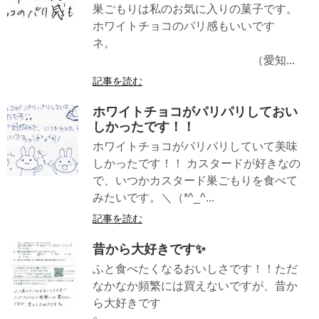
巣ごもりは私のお気に入りの菓子です。
ホワイトチョコのパリ感もいいです
ネ。
（愛知...
記事を読む
ホワイトチョコがパリパリしておい
しかったです！！
ホワイトチョコがパリパリしていて美味
しかったです！！ カスタードが好きなの
で、いつかカスタード巣ごもりを食べて
みたいです。＼（*^_^...
記事を読む
昔から大好きです✨
ふと食べたくなるおいしさです！！ただ
なかなか頻繁には買えないですが、昔か
ら大好きです