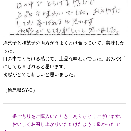
洋菓子と和菓子の両方がうまくとけ合っていて、美味しか
った。
口の中でとろける感じで、上品な味わいでした。おみやげ
にしても喜ばれると思います。
食感がとても新しいと思いました。
（徳島県SY様）
巣ごもりをご購入いただき、ありがとうございます。
おいしくお召し上がりいただけたようで良かったで