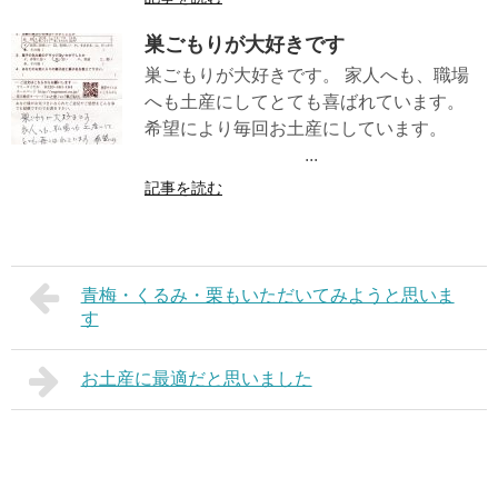
巣ごもりが大好きです
巣ごもりが大好きです。 家人へも、職場
へも土産にしてとても喜ばれています。
希望により毎回お土産にしています。
...
記事を読む
青梅・くるみ・栗もいただいてみようと思いま
す
お土産に最適だと思いました