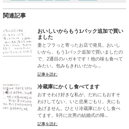
関連記事
おいしいからもう1パック追加で買い
ました
妻とフラっと寄ったお店で発見。おいし
いから、もう1パック追加で買いましたの
で、2通目のハガキです！他の味も食べて
みたい。包みもきれいだから...
記事を読む
冷蔵庫にかくし食べてます
おすそわけ好きな私が、だれにもおすそ
わけしてない、いと忠巣ごもり。夫にも
あげません。ひとり冷蔵庫にかくし食べ
てます。9月に次男の結婚式の帰...
記事を読む