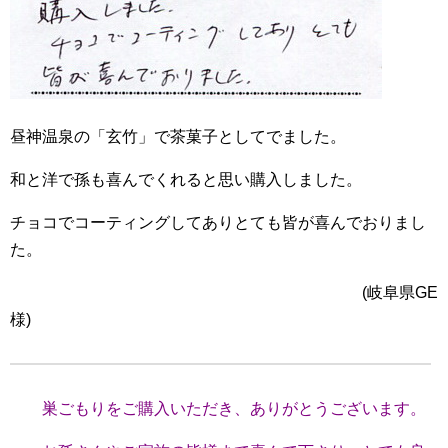
昼神温泉の「玄竹」で茶菓子としてでました。
和と洋で孫も喜んでくれると思い購入しました。
チョコでコーティングしてありとても皆が喜んでおりまし
た。
(岐阜県GE
様)
巣ごもりをご購入いただき、ありがとうございます。