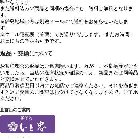
料となります。
また送料込みの商品と同梱の場合にも、送料は無料となりま
す。
※離島地域の方は別途メールにて送料をお知らせいたしま
す。
※クール宅配便（冷蔵）でお送りいたします。 またお時間・
お日にちの指定も可能です。
返品・交換について
お客様都合の返品はご遠慮願います。万が一、不良品等がござ
いましたら、当店の在庫状況を確認のうえ、新品または同等品
と交換させていただきます。
商品到着後翌日以内にお電話でご連絡ください。それを過ぎま
すと返品交換のご要望はお受けできなくなりますので、ご了承
ください。
直営店のご案内