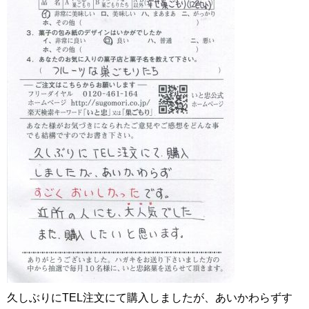
久しぶりにTEL注文にて購入しましたが、あいかわらずす