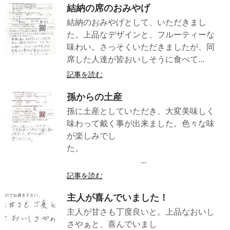
結納の席のおみやげ
結納のおみやげとして、いただきまし
た。上品なデザインと、フルーティーな
味わい。さっそくいただきましたが、同
席した人達が皆おいしそうに食べて...
記事を読む
孫からの土産
孫に土産としていただき、大変美味しく
味わって戴く事が出来ました。色々な味
が楽しみでし
た。
...
記事を読む
主人が喜んでいました！
主人が甘さも丁度良いと。上品なおいし
さやぁと、喜んでいまし