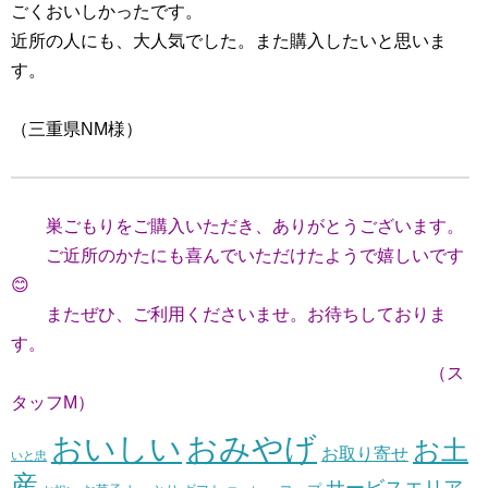
ごくおいしかったです。
近所の人にも、大人気でした。また購入したいと思いま
す。
（三重県NM様）
巣ごもりをご購入いただき、ありがとうございます。
ご近所のかたにも喜んでいただけたようで嬉しいです
😊
またぜひ、ご利用くださいませ。お待ちしておりま
す。
（ス
タッフM）
おいしい
おみやげ
お土
お取り寄せ
いと忠
産
サービスエリア