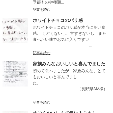
季節ものや種類...
記事を読む
ホワイトチョコのパリ感
ホワイトチョコのパリ感が本当に良い食
感。 くどくないし、甘すぎないし、また
食べたい味でお気に入りです♡
...
記事を読む
家族みんなおいしいと喜んでました
初めて食べましたが、家族みんな、とて
もおいしいと喜んでまし
た。
（長野県AM様）
...
記事を読む