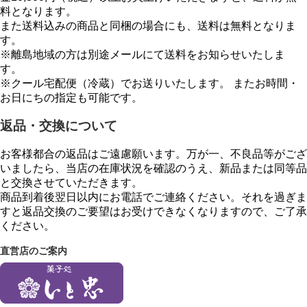
料となります。
また送料込みの商品と同梱の場合にも、送料は無料となりま
す。
※離島地域の方は別途メールにて送料をお知らせいたしま
す。
※クール宅配便（冷蔵）でお送りいたします。 またお時間・
お日にちの指定も可能です。
返品・交換について
お客様都合の返品はご遠慮願います。万が一、不良品等がござ
いましたら、当店の在庫状況を確認のうえ、新品または同等品
と交換させていただきます。
商品到着後翌日以内にお電話でご連絡ください。それを過ぎま
すと返品交換のご要望はお受けできなくなりますので、ご了承
ください。
直営店のご案内