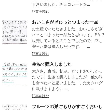
下さいました。チョコレートを...
記事を読む
おいしさがぎゅっとつまった一品
お土産でいただきました。おいしさがぎ
ゅっとつまった一品だと思います。SAで
販売しているとのことでしたので、立ち
寄った際は購入したいです。 ...
記事を読む
生協で購入しました
大きさ、食感、甘み。とてもおいしかっ
たです。生協で購入しましたが、他の味
も食べたいと思いました。またカタログ
に載りますように…。 ...
記事を読む
フルーツの巣ごもりがすごくおいし