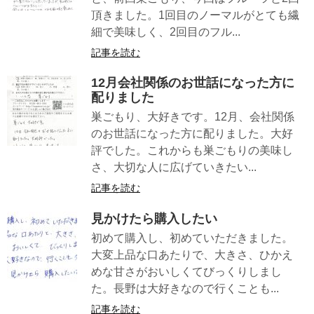
頂きました。1回目のノーマルがとても繊
細で美味しく、2回目のフル...
記事を読む
12月会社関係のお世話になった方に
配りました
巣ごもり、大好きです。12月、会社関係
のお世話になった方に配りました。大好
評でした。これからも巣ごもりの美味し
さ、大切な人に広げていきたい...
記事を読む
見かけたら購入したい
初めて購入し、初めていただきました。
大変上品な口あたりで、大きさ、ひかえ
めな甘さがおいしくてびっくりしまし
た。長野は大好きなので行くことも...
記事を読む