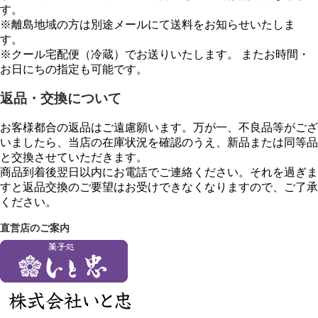
す。
※離島地域の方は別途メールにて送料をお知らせいたしま
す。
※クール宅配便（冷蔵）でお送りいたします。 またお時間・
お日にちの指定も可能です。
返品・交換について
お客様都合の返品はご遠慮願います。万が一、不良品等がござ
いましたら、当店の在庫状況を確認のうえ、新品または同等品
と交換させていただきます。
商品到着後翌日以内にお電話でご連絡ください。それを過ぎま
すと返品交換のご要望はお受けできなくなりますので、ご了承
ください。
直営店のご案内