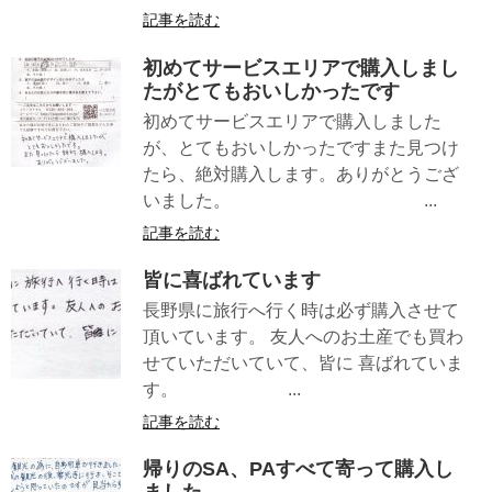
記事を読む
初めてサービスエリアで購入しまし
たがとてもおいしかったです
初めてサービスエリアで購入しました
が、とてもおいしかったですまた見つけ
たら、絶対購入します。ありがとうござ
いました。 ...
記事を読む
皆に喜ばれています
長野県に旅行へ行く時は必ず購入させて
頂いています。 友人へのお土産でも買わ
せていただいていて、皆に 喜ばれていま
す。 ...
記事を読む
帰りのSA、PAすべて寄って購入し