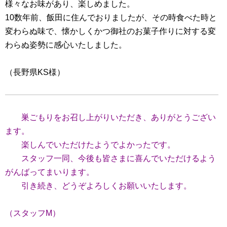
様々なお味があり、楽しめました。
10数年前、飯田に住んでおりましたが、その時食べた時と
変わらぬ味で、懐かしくかつ御社のお菓子作りに対する変
わらぬ姿勢に感心いたしました。
（長野県KS様）
巣ごもりをお召し上がりいただき、ありがとうござい
ます。
楽しんでいただけたようでよかったです。
スタッフ一同、今後も皆さまに喜んでいただけるよう
がんばってまいります。
引き続き、どうぞよろしくお願いいたします。
（スタッフM）