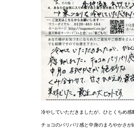
冷やしていただきましたが、ひとくちめ感
チョコのパリパリ感と中身のまろやかさが