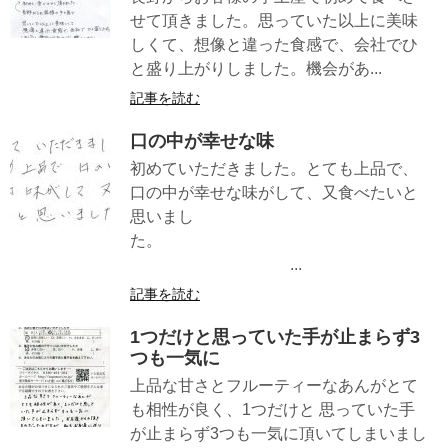
せて頂きました。思っていた以上に美味
しくて、想像と違った食感で、会社でひ
と盛り上がりしました。機会があ...
記事を読む
口の中が幸せな味
初めていただきました。とても上品で、
口の中が幸せな味がして、又食べたいと
思いまし
た。
...
記事を読む
1つだけと思っていた手が止まらず3
つも一気に
上品な甘さとフルーティーなあんがとて
も相性が良く、1つだけと 思っていた手
が止まらず3つも一気に頂いてしまいまし