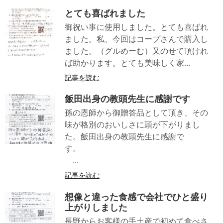
とても喜ばれました
御祝い事に使用しました。とても喜ばれ
ました。私、今回はコープさんで購入し
ました。（グルめーむ）又のせて頂けれ
ば助かります。とても美味しく家...
記事を読む
飯田出身の教頭先生に感謝です
孫の恩師から御贈答品として頂き、その
味が格別のおいしさに頭が下がりまし
た。飯田出身の教頭先生に感謝で
す。
...
記事を読む
想像と違った食感で会社でひと盛り
上がりしました
長野からお客様の手土産で初めて食べさ