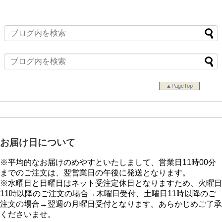
▲PageTop
お届け日について
※平均的なお届けのめやすといたしまして、営業日11時00分
までのご注文は、翌営業日の午後に発送となります。
※水曜日と日曜日はネット受注定休日となりますため、火曜日
11時以降のご注文の場合→木曜日受付、土曜日11時以降のご
注文の場合→翌週の月曜日受付となります。あらかじめご了承
くださいませ。