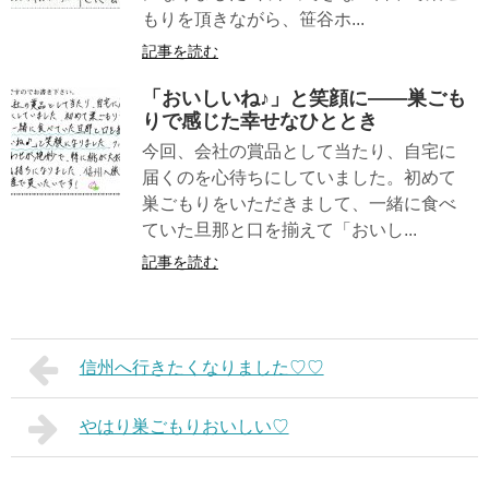
もりを頂きながら、笹谷ホ...
記事を読む
「おいしいね♪」と笑顔に――巣ごも
りで感じた幸せなひととき
今回、会社の賞品として当たり、自宅に
届くのを心待ちにしていました。初めて
巣ごもりをいただきまして、一緒に食べ
ていた旦那と口を揃えて「おいし...
記事を読む
信州へ行きたくなりました♡♡
やはり巣ごもりおいしい♡