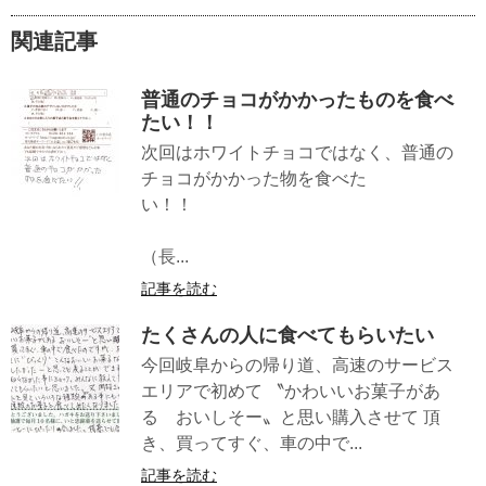
関連記事
普通のチョコがかかったものを食べ
たい！！
次回はホワイトチョコではなく、普通の
チョコがかかった物を食べた
い！！
（長...
記事を読む
たくさんの人に食べてもらいたい
今回岐阜からの帰り道、高速のサービス
エリアで初めて 〝かわいいお菓子があ
る おいしそー〟と思い購入させて 頂
き、買ってすぐ、車の中で...
記事を読む