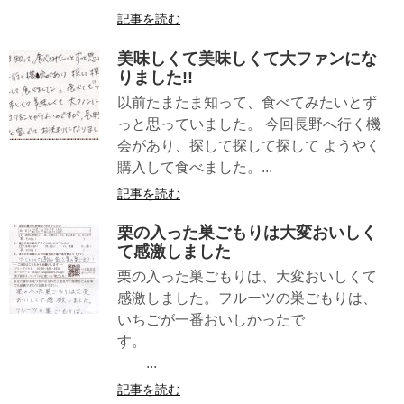
記事を読む
美味しくて美味しくて大ファンにな
りました!!
以前たまたま知って、食べてみたいとず
っと思っていました。 今回長野へ行く機
会があり、探して探して探して ようやく
購入して食べました。...
記事を読む
栗の入った巣ごもりは大変おいしく
て感激しました
栗の入った巣ごもりは、大変おいしくて
感激しました。フルーツの巣ごもりは、
いちごが一番おいしかったで
す。
...
記事を読む