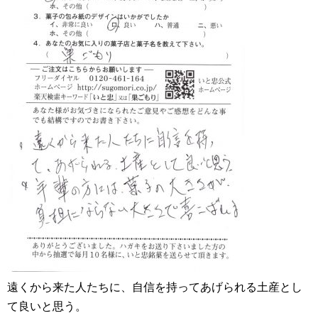
遠くから来た人たちに、自信を持ってあげられる土産とし
て良いと思う。