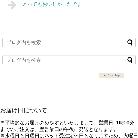
とってもおいしかったです
▲PageTop
お届け日について
※平均的なお届けのめやすといたしまして、営業日11時00分
までのご注文は、翌営業日の午後に発送となります。
※水曜日と日曜日はネット受注定休日となりますため、火曜日