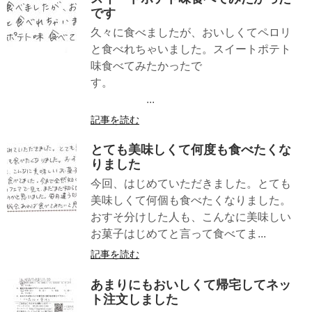
です
久々に食べましたが、おいしくてペロリ
と食べれちゃいました。スイートポテト
味食べてみたかったで
す。
...
記事を読む
とても美味しくて何度も食べたくな
りました
今回、はじめていただきました。とても
美味しくて何個も食べたくなりました。
おすそ分けした人も、こんなに美味しい
お菓子はじめてと言って食べてま...
記事を読む
あまりにもおいしくて帰宅してネッ
ト注文しました