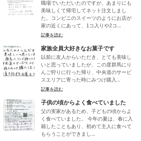
職場でいただいたのですが、あまりにも
美味しくて帰宅してネット注文しまし
た。コンビニのスイーツのようにお店が
家の近くにあって、1コ入りや2コ...
記事を読む
家族全員大好きなお菓子です
以前に友人からいただき、とても美味し
いと思っていましたが、この度群馬にり
んご狩りに行った帰り、中央道のサービ
スエリアに寄った時にみつけ購入...
記事を読む
子供の頃からよく食べていました
父の実家があるため、子どもの頃からよ
く食べていました。 今年の夏は、春に入
籍したこともあり、初めて主人に食べて
もらうことができまし...