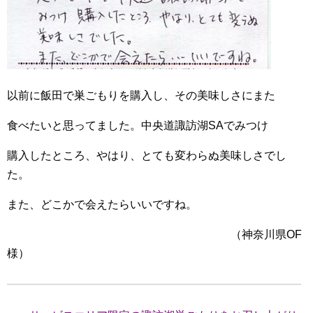
以前に飯田で巣ごもりを購入し、その美味しさにまた
食べたいと思ってました。中央道諏訪湖SAでみつけ
購入したところ、やはり、とても変わらぬ美味しさでし
た。
また、どこかで会えたらいいですね。
（神奈川県OF
様）