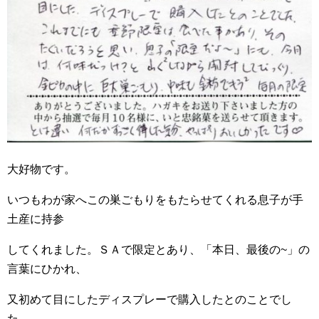
大好物です。
いつもわが家へこの巣ごもりをもたらせてくれる息子が手
土産に持参
してくれました。ＳＡで限定とあり、「本日、最後の~」の
言葉にひかれ、
又初めて目にしたディスプレーで購入したとのことでし
た。