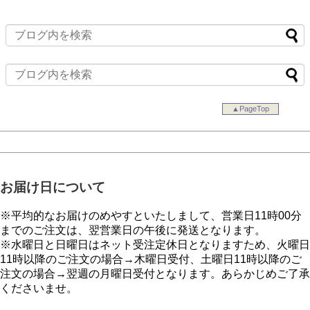
▲PageTop
お届け日について
※平均的なお届けのめやすといたしまして、営業日11時00分
までのご注文は、翌営業日の午後に発送となります。
※水曜日と日曜日はネット受注定休日となりますため、火曜日
11時以降のご注文の場合→木曜日受付、土曜日11時以降のご
注文の場合→翌週の月曜日受付となります。あらかじめご了承
くださいませ。