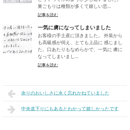
巣ごもりは種類が多くて嬉しい悲...
記事を読む
一気に虜になってしまいました
お客様の手土産に頂きました。 外装から
も高級感が伺え、とても上品に 感じまし
た。口あたりもなめらかで、一気に 虜に
なってしまいまし...
記事を読む
余りのおいしさに永く忘れかねていました
中央道下りにもあるとわかって嬉しかったです