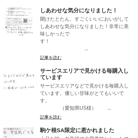
しあわせな気分になりました！
開けたとたん、すごくいいにおいがして
しあわせな気分になりました！非常に美
味しかったで
す！
...
記事を読む
サービスエリアで見かける毎購入し
ています
サービスエリアなどで見かける毎購入し
ています。優しい甘味がとてもいいで
す。
（愛知県US様） ...
記事を読む
駒ケ根SA限定に惹かれました