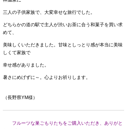
三人の子供家族で、大変幸せな旅行でした。
どちらかの道の駅で主人が渋いお茶に合う和菓子を買い求
めて、
美味しくいただきました。甘味としっとり感が本当に美味
しくて家族で
幸せ感がありました。
暑さにめげずに～。心よりお祈りします。
（長野県YM様）
フルーツな巣ごもりたちをご購入いただき、ありがと