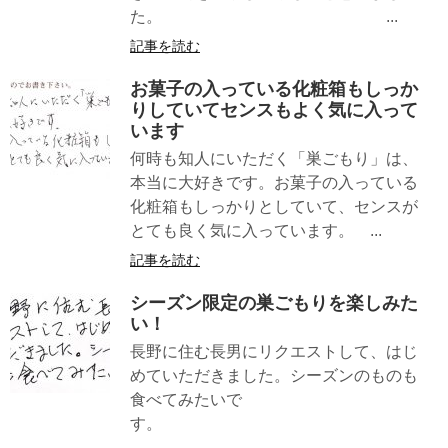
た。 ...
記事を読む
お菓子の入っている化粧箱もしっか
りしていてセンスもよく気に入って
います
何時も知人にいただく「巣ごもり」は、
本当に大好きです。お菓子の入っている
化粧箱もしっかりとしていて、センスが
とても良く気に入っています。 ...
記事を読む
シーズン限定の巣ごもりを楽しみた
い！
長野に住む長男にリクエストして、はじ
めていただきました。シーズンのものも
食べてみたいで
す。
...