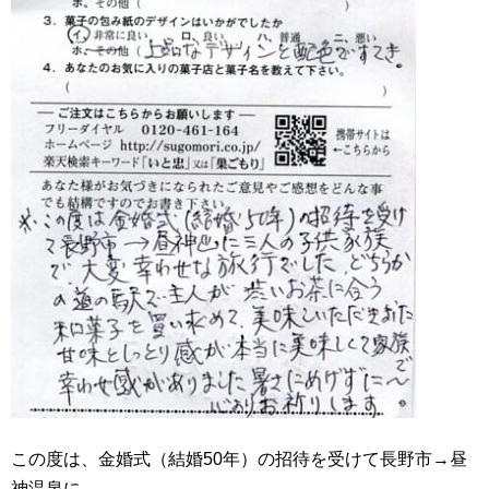
この度は、金婚式（結婚50年）の招待を受けて長野市→昼
神温泉に