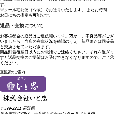
す。
※クール宅配便（冷蔵）でお送りいたします。 またお時間・
お日にちの指定も可能です。
返品・交換について
お客様都合の返品はご遠慮願います。万が一、不良品等がござ
いましたら、当店の在庫状況を確認のうえ、新品または同等品
と交換させていただきます。
商品到着後翌日以内にお電話でご連絡ください。それを過ぎま
すと返品交換のご要望はお受けできなくなりますので、ご了承
ください。
直営店のご案内
〒399-2221 長野県
飯田市龍江7087 天竜峡活性化センターあざれあ内