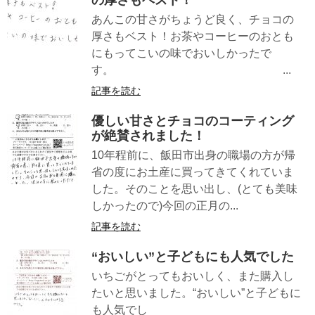
あんこの甘さがちょうど良く、チョコの
厚さもベスト！お茶やコーヒーのおとも
にもってこいの味でおいしかったで
す。 ...
記事を読む
優しい甘さとチョコのコーティング
が絶賛されました！
10年程前に、飯田市出身の職場の方が帰
省の度にお土産に買ってきてくれていま
した。そのことを思い出し、(とても美味
しかったので)今回の正月の...
記事を読む
“おいしい”と子どもにも人気でした
いちごがとってもおいしく、また購入し
たいと思いました。“おいしい”と子どもに
も人気でし