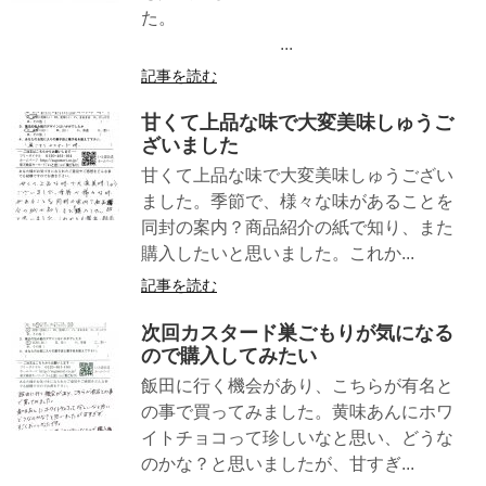
た。
...
記事を読む
甘くて上品な味で大変美味しゅうご
ざいました
甘くて上品な味で大変美味しゅうござい
ました。季節で、様々な味があることを
同封の案内？商品紹介の紙で知り、また
購入したいと思いました。これか...
記事を読む
次回カスタード巣ごもりが気になる
ので購入してみたい
飯田に行く機会があり、こちらが有名と
の事で買ってみました。黄味あんにホワ
イトチョコって珍しいなと思い、どうな
のかな？と思いましたが、甘すぎ...