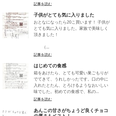
記事を読む
子供がとても気に入りました
おとなになったら20こ買います！ 子供が
とても気に入りました。家族で美味しく
頂きました！
（...
記事を読む
はじめての食感
箱をあけたら、とても可愛い巣ごもりが
でてきて、うれしかったです。口の中に
入れたとたん、とろけるようなおいしい
味でした。初めての食感で、私の...
記事を読む
あんこの甘さがちょうど良くチョコ
の厚さもベスト！