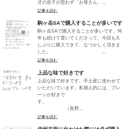
才の息子が思わず「お母さん、...
記事を読む
駒ヶ岳SAで購入することが多いです
駒ヶ岳SAで購入することが多いです。何
年も続けて置いてくださって、今回も久
しぶりに購入できて、なつかしく頂きま
した。 ...
記事を読む
上品な味で好きです
上品な味で好きです。手土産に使わせて
いただいています。私個人的には、プレ
ーンが好きで
す。
（長野...
記事を読む