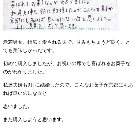
老若男女、幅広く愛される味で、甘みもちょうど良く、と
ても美味しかったです。
初めて購入しましたが、お祝いの席でも喜ばれるお菓子な
のがわかりました。
私達夫婦も9月に結婚したので、こんなお菓子が京都にもあ
れば良いのにな☆と
思いました。
また購入しようと思います。