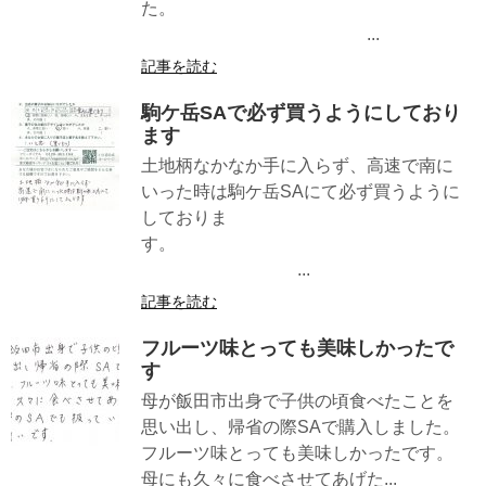
た。
...
記事を読む
駒ケ岳SAで必ず買うようにしており
ます
土地柄なかなか手に入らず、高速で南に
いった時は駒ケ岳SAにて必ず買うように
しておりま
す。
...
記事を読む
フルーツ味とっても美味しかったで
す
母が飯田市出身で子供の頃食べたことを
思い出し、帰省の際SAで購入しました。
フルーツ味とっても美味しかったです。
母にも久々に食べさせてあげた...