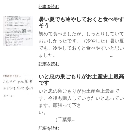
記事を読む
暑い夏でも冷やしておくと食べやす
そう
初めて食べましたが、しっとりしていて
おいしかったです。（冷やした）暑い夏
でも、冷やしておくと食べやすいと思い
ました。 ...
記事を読む
いと忠の巣ごもりがお土産史上最高
です
いと忠の巣ごもりがお土産至上最高で
す。今後も購入していきたいと思ってい
ます。頑張って下さ
い。
（千葉県...
記事を読む