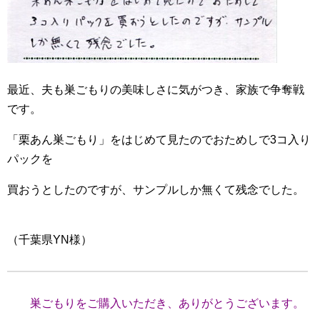
最近、夫も巣ごもりの美味しさに気がつき、家族で争奪戦
です。
「栗あん巣ごもり」をはじめて見たのでおためしで3コ入り
パックを
買おうとしたのですが、サンプルしか無くて残念でした。
（千葉県YN様）
巣ごもりをご購入いただき、ありがとうございます。