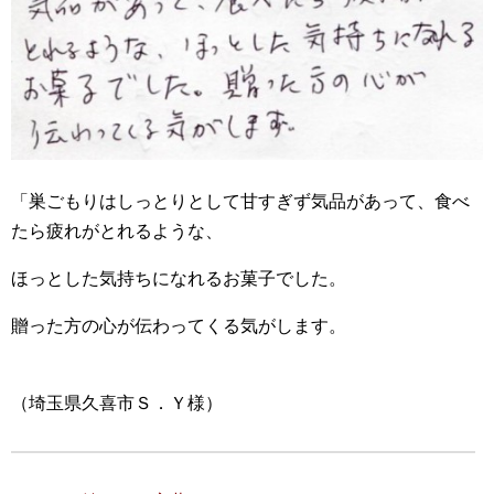
「巣ごもりはしっとりとして甘すぎず気品があって、食べ
たら疲れがとれるような、
ほっとした気持ちになれるお菓子でした。
贈った方の心が伝わってくる気がします。
（埼玉県久喜市Ｓ．Ｙ様）