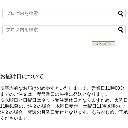
▲PageTop
お届け日について
※平均的なお届けのめやすといたしまして、営業日11時00分
までのご注文は、翌営業日の午後に発送となります。
※水曜日と日曜日はネット受注定休日となりますため、火曜日
11時以降のご注文の場合→木曜日受付、土曜日11時以降のご
注文の場合→翌週の月曜日受付となります。あらかじめご了承
くださいませ。