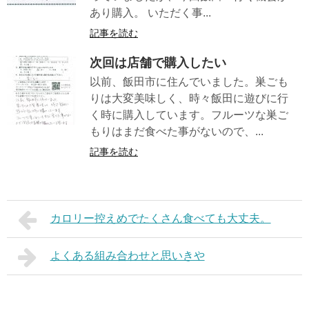
あり購入。 いただく事...
記事を読む
次回は店舗で購入したい
以前、飯田市に住んでいました。巣ごも
りは大変美味しく、時々飯田に遊びに行
く時に購入しています。フルーツな巣ご
もりはまだ食べた事がないので、...
記事を読む
カロリー控えめでたくさん食べても大丈夫。
よくある組み合わせと思いきや