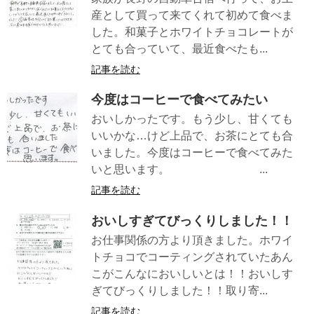
産として買って来てくれて初めて食べま
した。和菓子とホワイトチョコレートが
とても合っていて、最近食べたも...
記事を読む
今度はコーヒーで食べてみたい
おいしかったです。もう少し、甘くても
いいかな…けど上品で、お茶にとても合
いました。今度はコーヒーで食べてみた
いと思います。 ...
記事を読む
おいしすぎてびっくりしました！！
お仕事関係の方より頂きました。ホワイ
トチョコでコーティングされていたあん
こがこんなにおいしいとは！！おいしす
ぎてびっくりしました！！取り寄...
記事を読む