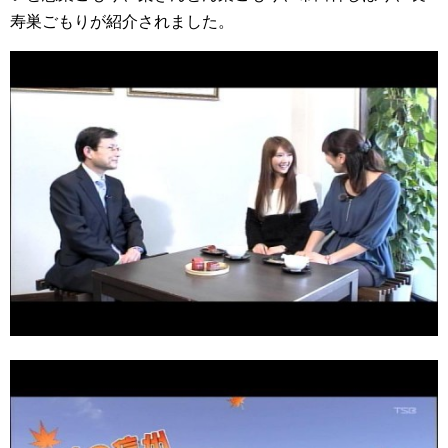
寿巣ごもりが紹介されました。