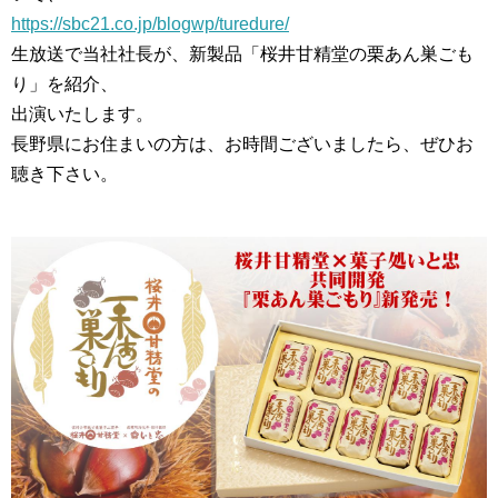
https://sbc21.co.jp/blogwp/turedure/
生放送で当社社長が、新製品「桜井甘精堂の栗あん巣ごも
り」を紹介、
出演いたします。
長野県にお住まいの方は、お時間ございましたら、ぜひお
聴き下さい。