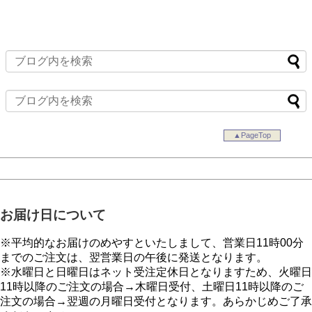
▲PageTop
お届け日について
※平均的なお届けのめやすといたしまして、営業日11時00分
までのご注文は、翌営業日の午後に発送となります。
※水曜日と日曜日はネット受注定休日となりますため、火曜日
11時以降のご注文の場合→木曜日受付、土曜日11時以降のご
注文の場合→翌週の月曜日受付となります。あらかじめご了承