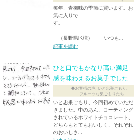
毎年、青梅味の季節に買います。お
気に入りで
す。
（長野県IK様） いつも...
記事を読む
ひと口でもかなり高い満足
感を味わえるお菓子でした
,
,
◆お客様の声
いと忠巣ごもり
フルーツな巣ごもりたち
いと忠巣ごもり、今回初めていただ
きました。中のあん、コーティング
されているホワイトチョコレート、
どちらもとてもおいしく、それぞれ
のおいしさ...