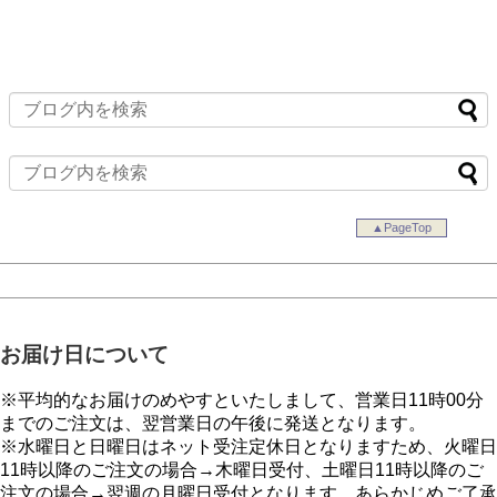
▲PageTop
お届け日について
※平均的なお届けのめやすといたしまして、営業日11時00分
までのご注文は、翌営業日の午後に発送となります。
※水曜日と日曜日はネット受注定休日となりますため、火曜日
11時以降のご注文の場合→木曜日受付、土曜日11時以降のご
注文の場合→翌週の月曜日受付となります。あらかじめご了承