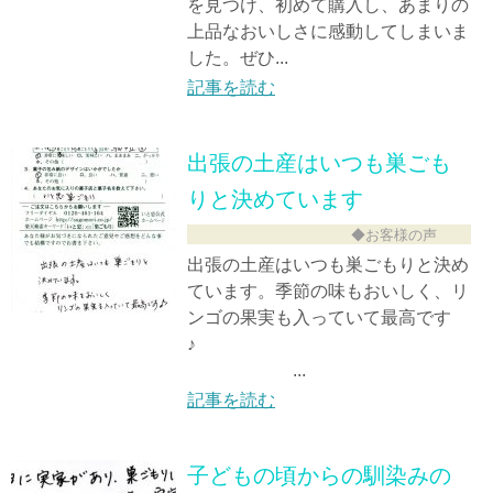
を見つけ、初めて購入し、あまりの
上品なおいしさに感動してしまいま
した。ぜひ...
記事を読む
出張の土産はいつも巣ごも
りと決めています
◆お客様の声
出張の土産はいつも巣ごもりと決め
ています。季節の味もおいしく、リ
ンゴの果実も入っていて最高です
♪
...
記事を読む
子どもの頃からの馴染みの