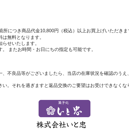
箇所につき商品代金10,800円（税込）以上お買上げいただき
料は無料となります。
お知らせいたします。
す。 またお時間・お日にちの指定も可能です。
一、不良品等がございましたら、当店の在庫状況を確認のうえ
さい。それを過ぎますと返品交換のご要望はお受けできなくな