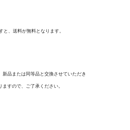
ますと、送料が無料となります。
、新品または同等品と交換させていただき
りますので、ご了承ください。