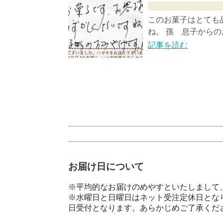
このお菓子はとても
ね。 孫 息子からの
記事を読む
お届け日について
※平均的なお届けのめやすといたしまして、
※水曜日と日曜日はネット受注定休日とな
日受付となります。あらかじめご了承くだ