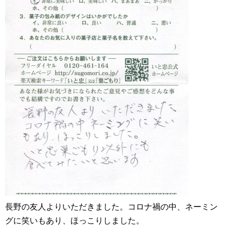
長野の友人よりいただきました。コロナ禍の中、ネーミン
グに笑いもあり、ほっこりしました。