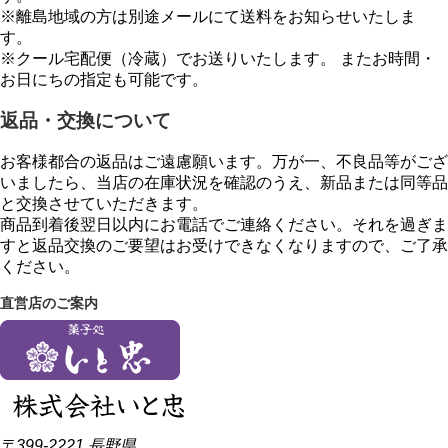
※離島地域の方は別途メールにて送料をお知らせいたしま
す。
※クール宅配便（冷蔵）でお送りいたします。 またお時間・
お日にちの指定も可能です。
返品・交換について
お客様都合の返品はご遠慮願います。万が一、不良品等がござ
いましたら、当店の在庫状況を確認のうえ、新品または同等品
と交換させていただきます。
商品到着後翌日以内にお電話でご連絡ください。それを過ぎま
すと返品交換のご要望はお受けできなくなりますので、ご了承
ください。
直営店のご案内
〒399-2221 長野県