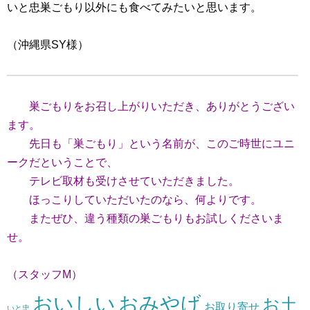
いと忠巣ごもり以外にも食べてみたいと思います。
（沖縄県SY様）
巣ごもりをお召し上がりいただき、ありがとうござい
ます。
先日も「巣ごもり」という名前が、このご時世にユニ
ークだということで、
テレビ取材も受けさせていただきました。
ほっこりしていただいたのなら、何よりです。
またぜひ、違う種類の巣ごもりもお試しくださいま
せ。
（スタッフM）
おいしい
おみやげ
お土
お取り寄せ
いと忠