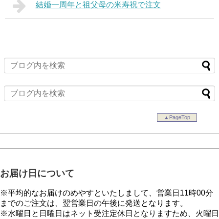
結婚一周年と祖父母の米寿祝で注文
▲PageTop
お届け日について
※平均的なお届けのめやすといたしまして、営業日11時00分
までのご注文は、翌営業日の午後に発送となります。
※水曜日と日曜日はネット受注定休日となりますため、火曜日