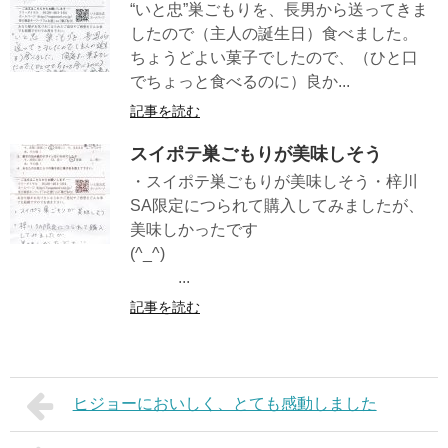
“いと忠”巣ごもりを、長男から送ってきま
したので（主人の誕生日）食べました。
ちょうどよい菓子でしたので、（ひと口
でちょっと食べるのに）良か...
記事を読む
スイポテ巣ごもりが美味しそう
・スイポテ巣ごもりが美味しそう・梓川
SA限定につられて購入してみましたが、
美味しかったです
(^_^)
...
記事を読む
ヒジョーにおいしく、とても感動しました