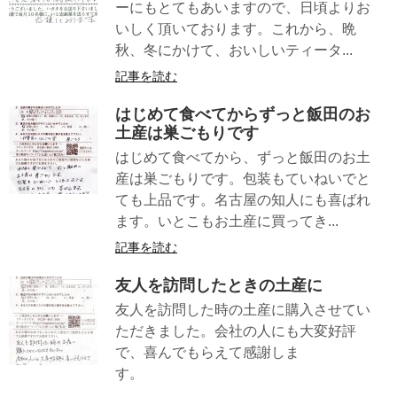
ーにもとてもあいますので、日頃よりお
いしく頂いております。これから、晩
秋、冬にかけて、おいしいティータ...
記事を読む
はじめて食べてからずっと飯田のお
土産は巣ごもりです
はじめて食べてから、ずっと飯田のお土
産は巣ごもりです。包装もていねいでと
ても上品です。名古屋の知人にも喜ばれ
ます。いとこもお土産に買ってき...
記事を読む
友人を訪問したときの土産に
友人を訪問した時の土産に購入させてい
ただきました。会社の人にも大変好評
で、喜んでもらえて感謝しま
す。
...