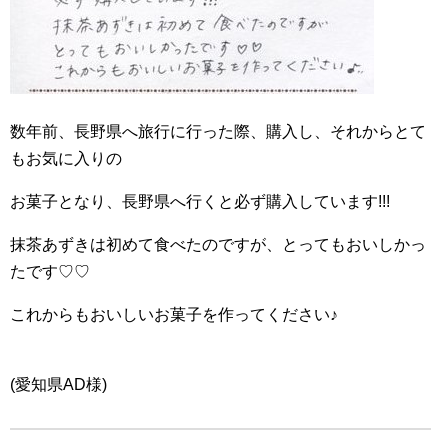
数年前、長野県へ旅行に行った際、購入し、それからとて
もお気に入りの
お菓子となり、長野県へ行くと必ず購入しています!!!
抹茶あずきは初めて食べたのですが、とってもおいしかっ
たです♡♡
これからもおいしいお菓子を作ってください♪
(愛知県AD様)