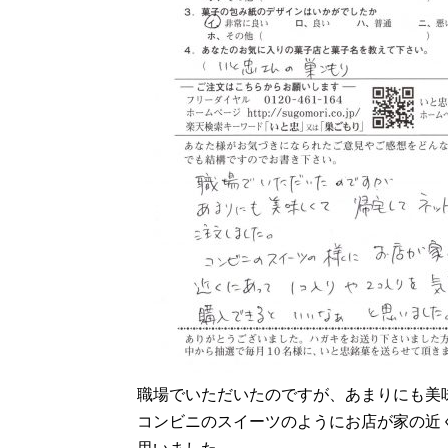
職場でいただいたのですが、あまりにも美
コンビニのスイーツのようにお店が家の近