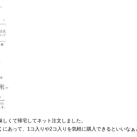
味しくて帰宅してネット注文しました。
くにあって、1コ入りや2コ入りを気軽に購入できるといいなぁ