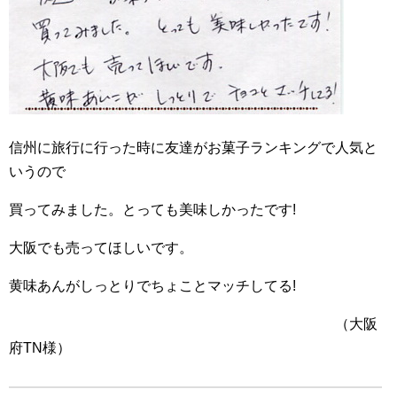
信州に旅行に行った時に友達がお菓子ランキングで人気と
いうので
買ってみました。とっても美味しかったです!
大阪でも売ってほしいです。
黄味あんがしっとりでちょことマッチしてる!
（大阪
府TN様）