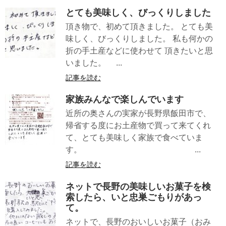
とても美味しく、びっくりしました
頂き物で、初めて頂きました。 とても美
味しく、びっくりしました。 私も何かの
折の手土産などに使わせて 頂きたいと思
いました。 ...
記事を読む
家族みんなで楽しんでいます
近所の奥さんの実家が長野県飯田市で、
帰省する度にお土産物で買って来てくれ
て、とても美味しく家族で食べていま
す。 ...
記事を読む
ネットで長野の美味しいお菓子を検
索したら、いと忠巣ごもりがあっ
て。
ネットで、長野のおいしいお菓子（おみ