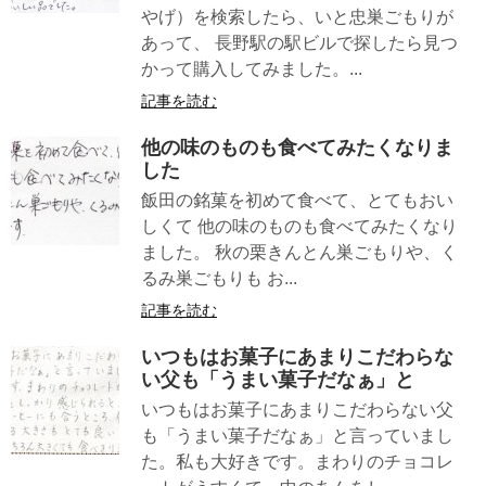
やげ）を検索したら、いと忠巣ごもりが
あって、 長野駅の駅ビルで探したら見つ
かって購入してみました。...
記事を読む
他の味のものも食べてみたくなりま
した
飯田の銘菓を初めて食べて、とてもおい
しくて 他の味のものも食べてみたくなり
ました。 秋の栗きんとん巣ごもりや、く
るみ巣ごもりも お...
記事を読む
いつもはお菓子にあまりこだわらな
い父も「うまい菓子だなぁ」と
いつもはお菓子にあまりこだわらない父
も「うまい菓子だなぁ」と言っていまし
た。私も大好きです。まわりのチョコレ