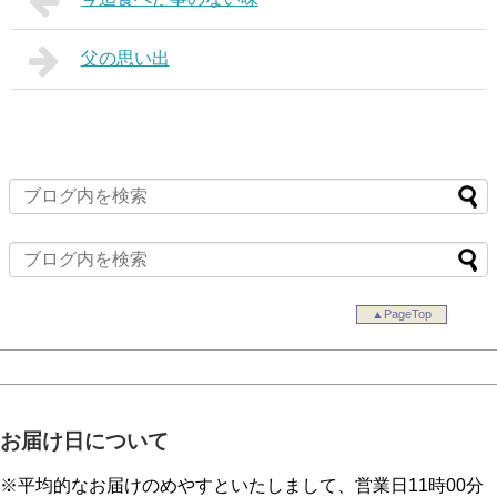
父の思い出
▲PageTop
お届け日について
※平均的なお届けのめやすといたしまして、営業日11時00分