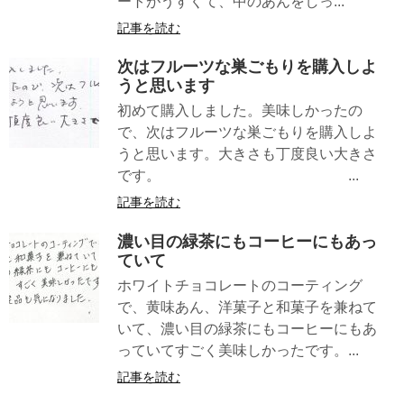
ートがうすくて、中のあんをしっ...
記事を読む
次はフルーツな巣ごもりを購入しよ
うと思います
初めて購入しました。美味しかったの
で、次はフルーツな巣ごもりを購入しよ
うと思います。大きさも丁度良い大きさ
です。 ...
記事を読む
濃い目の緑茶にもコーヒーにもあっ
ていて
ホワイトチョコレートのコーティング
で、黄味あん、洋菓子と和菓子を兼ねて
いて、濃い目の緑茶にもコーヒーにもあ
っていてすごく美味しかったです。...
記事を読む