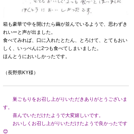
箱も豪華で中を開けたら繭が並んでいるようで、思わずき
れいーと声が出ました。
食べてみれば、口に入れたとたん、とろけて、とてもおい
しく、いっぺんに2つも食べてしまいました。
ほんとうにおいしかったです。
（長野県KY様）
巣ごもりをお召し上がりいただきありがとうございま
す。
喜んでいただけたようで大変嬉しいです。
おいしくお召し上がりいただけたようで良かったです
😊