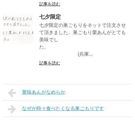
記事を読む
七夕限定
七夕限定の巣ごもりをネットで注文させ
て頂きました。巣ごもり栗あんがとても
美味でし
た。
(兵庫...
記事を読む
黄味あんがなめらか
なぜか時々食べたくなる巣ごもりです