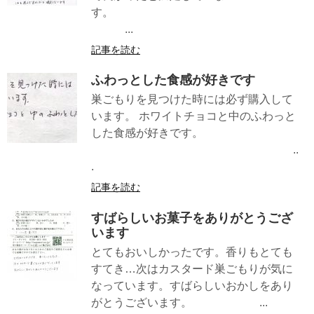
す。
...
記事を読む
ふわっとした食感が好きです
巣ごもりを見つけた時には必ず購入して
います。 ホワイトチョコと中のふわっと
した食感が好きです。
..
.
記事を読む
すばらしいお菓子をありがとうござ
います
とてもおいしかったです。香りもとても
すてき…次はカスタード巣ごもりが気に
なっています。すばらしいおかしをあり
がとうございます。 ...