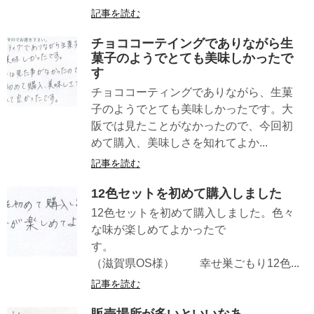
記事を読む
チョココーテイングでありながら生
菓子のようでとても美味しかったで
す
チョココーティングでありながら、生菓
子のようでとても美味しかったです。大
阪では見たことがなかったので、今回初
めて購入、美味しさを知れてよか...
記事を読む
12色セットを初めて購入しました
12色セットを初めて購入しました。色々
な味が楽しめてよかったで
す。
（滋賀県OS様） 幸せ巣ごもり12色...
記事を読む