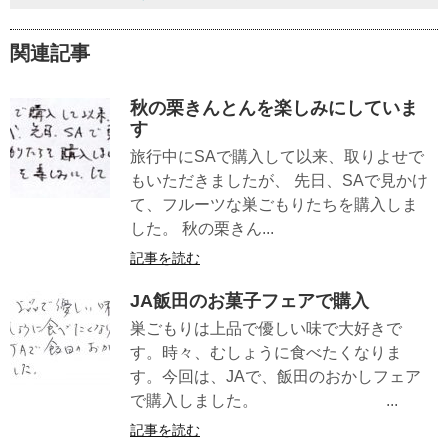
関連記事
秋の栗きんとんを楽しみにしていま
す
旅行中にSAで購入して以来、取りよせで
もいただきましたが、 先日、SAで見かけ
て、フルーツな巣ごもりたちを購入しま
した。 秋の栗きん...
記事を読む
JA飯田のお菓子フェアで購入
巣ごもりは上品で優しい味で大好きで
す。時々、むしょうに食べたくなりま
す。今回は、JAで、飯田のおかしフェア
で購入しました。 ...
記事を読む