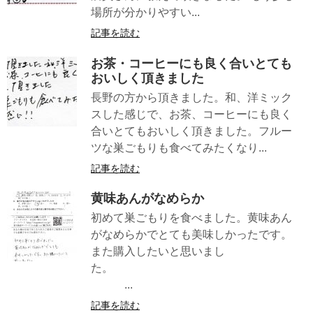
場所が分かりやすい...
記事を読む
お茶・コーヒーにも良く合いとても
おいしく頂きました
長野の方から頂きました。和、洋ミック
スした感じで、お茶、コーヒーにも良く
合いとてもおいしく頂きました。フルー
ツな巣ごもりも食べてみたくなり...
記事を読む
黄味あんがなめらか
初めて巣ごもりを食べました。黄味あん
がなめらかでとても美味しかったです。
また購入したいと思いまし
た。
...
記事を読む