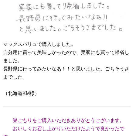
マックスバリュで購入しました。
自分用に買って美味しかったので、実家にも買って帰省し
ました。
長野県に行ってみたいなあ！！と思いました。ごちそうさ
までした。
（北海道KM様）
巣ごもりをご購入いただきありがとうございます。
おいしくお召し上がりいただけたようで良かったで