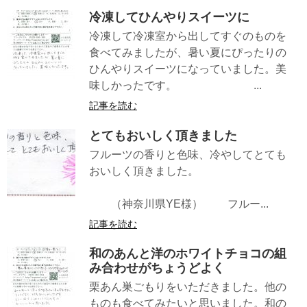
冷凍してひんやりスイーツに
冷凍して冷凍室から出してすぐのものを
食べてみましたが、暑い夏にぴったりの
ひんやりスイーツになっていました。美
味しかったです。 ...
記事を読む
とてもおいしく頂きました
フルーツの香りと色味、冷やしてとても
おいしく頂きました。
（神奈川県YE様） フルー...
記事を読む
和のあんと洋のホワイトチョコの組
み合わせがちょうどよく
栗あん巣ごもりをいただきました。他の
ものも食べてみたいと思いました。和の