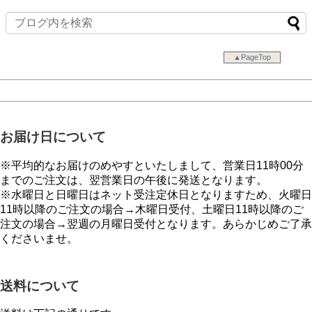
▲PageTop
お届け日について
※平均的なお届けのめやすといたしまして、営業日11時00分
までのご注文は、翌営業日の午後に発送となります。
※水曜日と日曜日はネット受注定休日となりますため、火曜日
11時以降のご注文の場合→木曜日受付、土曜日11時以降のご
注文の場合→翌週の月曜日受付となります。あらかじめご了承
くださいませ。
送料について