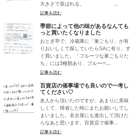
大きさで喜ばれる。 ...
記事を読む
季節によって他の味があるなんても
っと買いたくなりました
おとぎ亭で、冷蔵庫に「巣ごもり」が有
りおいしくて探していたらSAに有り、す
ぐ買いました。「フルーツな巣ごもりた
ち」には3種類あり、ブルーベ...
記事を読む
百貨店の催事場でも良いので一考し
てください♡
友人から頂いたのですが、あまりに美味
しくて、帰省した時にまたお願いしてし
まいました。名古屋にも進出して頂けた
らなあと思います。百貨店で催事...
記事を読む