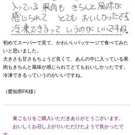
初めてスーパーで見て、かわいいパッケージで食べてみた
いと思いました。
大きさも甘さもちょうど良くて、あんの中に入っている果
肉もきちんと風味が感じられてとてもおいしかったです。
冷凍できるっていうのがいいですね。
（愛知県FK様）
巣ごもりをご購入いただきありがとうございます。
おいしくお召し上がりいただけたようで良かったで
す。