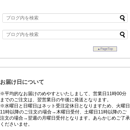
▲PageTop
お届け日について
※平均的なお届けのめやすといたしまして、営業日11時00分
までのご注文は、翌営業日の午後に発送となります。
※水曜日と日曜日はネット受注定休日となりますため、火曜日
11時以降のご注文の場合→木曜日受付、土曜日11時以降のご
注文の場合→翌週の月曜日受付となります。あらかじめご了承
くださいませ。