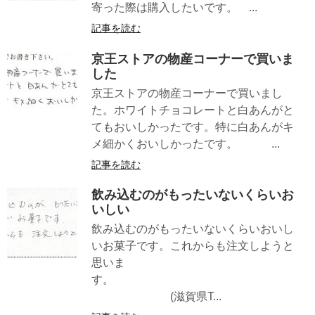
寄った際は購入したいです。 ...
記事を読む
京王ストアの物産コーナーで買いま
した
京王ストアの物産コーナーで買いまし
た。ホワイトチョコレートと白あんがと
てもおいしかったです。特に白あんがキ
メ細かくおいしかったです。 ...
記事を読む
飲み込むのがもったいないくらいお
いしい
飲み込むのがもったいないくらいおいし
いお菓子です。これからも注文しようと
思いま
す。
(滋賀県T...