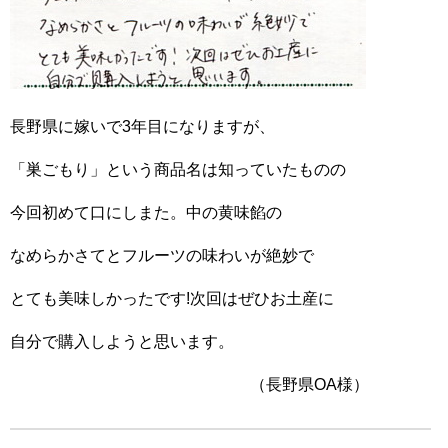
長野県に嫁いで3年目になりますが、
「巣ごもり」という商品名は知っていたものの
今回初めて口にしまた。中の黄味餡の
なめらかさてとフルーツの味わいが絶妙で
とても美味しかったです!次回はぜひお土産に
自分で購入しようと思います。
（長野県OA様）