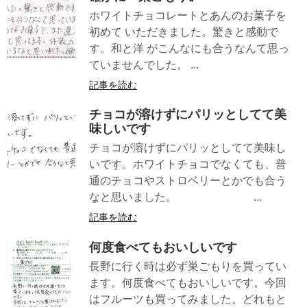
ホワイトチョコレートとあんのお菓子を
初めて いただきました。驚きと感動で
す。和と洋 がこんなにも合うなんて思っ
ていませんでした。 ...
記事を読む
チョコが溶けずにパリッとしてて美
味しいです
チョコが溶けずにパリッとしてて美味し
いです。ホワイトチョコでなくても、普
通のチョコやストロベリーとかでも合う
なと思いました。 ...
記事を読む
何度食べてもおいしいです
長野に行く時は必ず巣ごもりを買ってい
ます。何度食べてもおいしいです。今回
はフルーツも買ってみました。どれもと