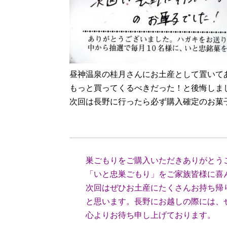
昼神温泉の桂月さんにお土産として置いて
もっと買ってくるべきだった！と後悔しまし
次回は長野に行ったら必ず購入確定のお菓
（大阪
巣ごもりをご購入いただきありがとう
「いと忠巣ごもり」をご家族皆様に喜
次回はぜひお土産にたくさんお持ち帰
と思います。長野にお越しの際には、
心よりお待ち申し上げております。