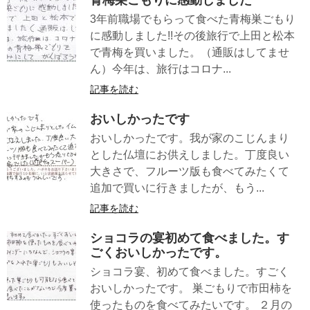
3年前職場でもらって食べた青梅巣ごもり
に感動しました!!その後旅行で上田と松本
で青梅を買いました。（通販はしてませ
ん）今年は、旅行はコロナ...
記事を読む
おいしかったです
おいしかったです。我が家のこじんまり
とした仏壇にお供えしました。丁度良い
大きさで、フルーツ版も食べてみたくて
追加で買いに行きましたが、もう...
記事を読む
ショコラの宴初めて食べました。す
ごくおいしかったです。
ショコラ宴、初めて食べました。すごく
おいしかったです。 巣ごもりで市田柿を
使ったものを食べてみたいです。 ２月の