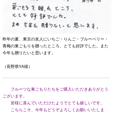
昨年の夏、東京の友人にいちご・りんご・ブルーベリー・
青梅の巣ごもりを贈ったところ、とても好評でした。また
今年も贈りたいと思います。
（長野県YA様）
フルーツな巣ごもりたちをご購入いただきありがとう
ございます。
皆様に喜んでいただけたようでとても嬉しいです。
こちらこそ、今年もどうぞよろしくお願いいたしま