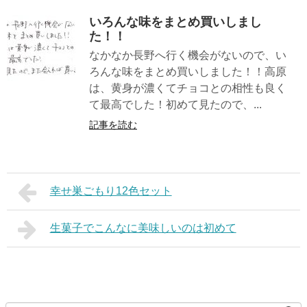
いろんな味をまとめ買いしまし
た！！
なかなか長野へ行く機会がないので、い
ろんな味をまとめ買いしました！！高原
は、黄身が濃くてチョコとの相性も良く
て最高でした！初めて見たので、...
記事を読む
幸せ巣ごもり12色セット
生菓子でこんなに美味しいのは初めて