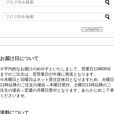
▲PageTop
お届け日について
※平均的なお届けのめやすといたしまして、営業日11時00分
までのご注文は、翌営業日の午後に発送となります。
※水曜日と日曜日はネット受注定休日となりますため、火曜日
11時以降のご注文の場合→木曜日受付、土曜日11時以降のご
注文の場合→翌週の月曜日受付となります。あらかじめご了承
くださいませ。
送料について