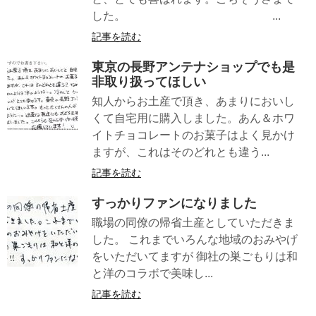
した。 ...
記事を読む
東京の長野アンテナショップでも是
非取り扱ってほしい
知人からお土産で頂き、あまりにおいし
くて自宅用に購入しました。あん＆ホワ
イトチョコレートのお菓子はよく見かけ
ますが、これはそのどれとも違う...
記事を読む
すっかりファンになりました
職場の同僚の帰省土産としていただきま
した。 これまでいろんな地域のおみやげ
をいただいてますが 御社の巣ごもりは和
と洋のコラボで美味し...
記事を読む