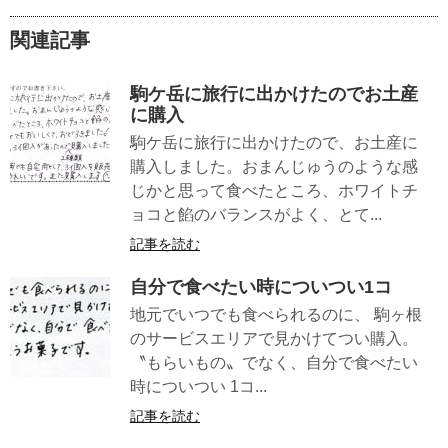
関連記事
駒ケ岳に旅行に出かけたのでお土産
に購入
駒ケ岳に旅行に出かけたので、お土産に
購入しました。おまんじゅうのような感
じかと思って食べたところ、ホワイトチ
ョコと餡のバランスがよく、とて...
記事を読む
自分で食べたい時についつい1コ
地元でいつでも食べられるのに、 駒ヶ根
のサービスエリアで見かけてつい購入。
〝もらいもの〟でなく、自分で食べたい
時についつい 1コ...
記事を読む