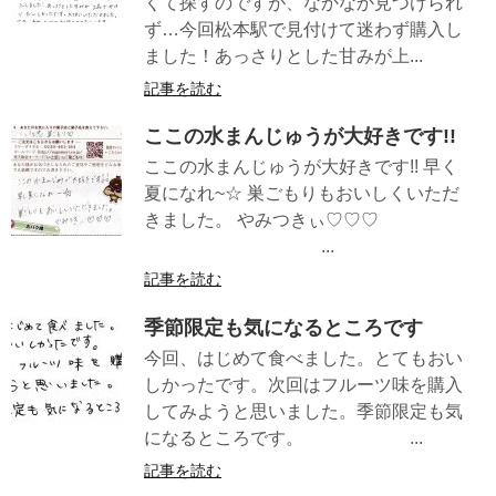
くて探すのですが、なかなか見つけられ
ず…今回松本駅で見付けて迷わず購入し
ました！あっさりとした甘みが上...
記事を読む
ここの水まんじゅうが大好きです!!
ここの水まんじゅうが大好きです!! 早く
夏になれ~☆ 巣ごもりもおいしくいただ
きました。 やみつきぃ♡♡♡
...
記事を読む
季節限定も気になるところです
今回、はじめて食べました。とてもおい
しかったです。次回はフルーツ味を購入
してみようと思いました。季節限定も気
になるところです。 ...
記事を読む