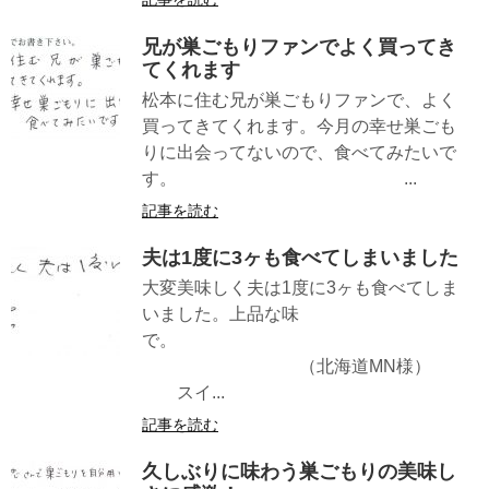
兄が巣ごもりファンでよく買ってき
てくれます
松本に住む兄が巣ごもりファンで、よく
買ってきてくれます。今月の幸せ巣ごも
りに出会ってないので、食べてみたいで
す。 ...
記事を読む
夫は1度に3ヶも食べてしまいました
大変美味しく夫は1度に3ヶも食べてしま
いました。上品な味
で。
（北海道MN様）
スイ...
記事を読む
久しぶりに味わう巣ごもりの美味し