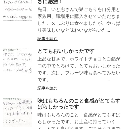
さに感激！
先日、いと忠さんで巣ごもりを自分用と
家族用、職場用に購入させていただきま
した。久しぶりに食べましたが、やっぱ
り美味しいなと味わいながらいた...
記事を読む
とてもおいしかったです
上品な甘さで、ホワイトチョコと白餡が
口の中でとろけて、とてもおいしかった
です。次は、フルーツ味も食べてみたい
です。 ...
記事を読む
味はもちろんのこと食感がとてもす
ばらしかったです
味はもちろんのこと、食感がとてもすば
らしかったです。お土産に持っていく
と、とても喜ばれます。ごちそうさまで