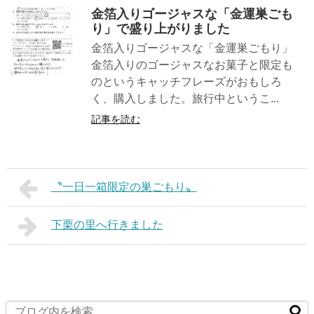
金箔入りゴージャスな「金運巣ごも
り」で盛り上がりました
金箔入りゴージャスな「金運巣ごもり」
金箔入りのゴージャスなお菓子と限定も
のというキャッチフレーズがおもしろ
く、購入しました。旅行中というこ...
記事を読む
〝一日一箱限定の巣ごもり〟
下栗の里へ行きました