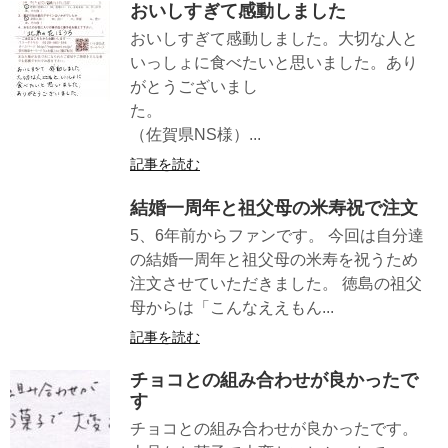
おいしすぎて感動しました
おいしすぎて感動しました。大切な人と
いっしょに食べたいと思いました。あり
がとうございまし
た。
（佐賀県NS様）...
記事を読む
結婚一周年と祖父母の米寿祝で注文
5、6年前からファンです。 今回は自分達
の結婚一周年と祖父母の米寿を祝うため
注文させていただきました。 徳島の祖父
母からは「こんなええもん...
記事を読む
チョコとの組み合わせが良かったで
す
チョコとの組み合わせが良かったです。