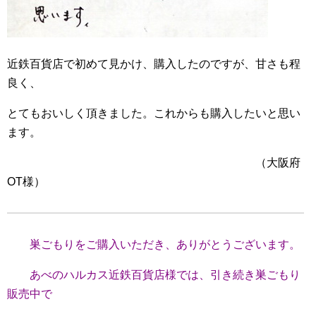
近鉄百貨店で初めて見かけ、購入したのですが、甘さも程
良く、
とてもおいしく頂きました。これからも購入したいと思い
ます。
（大阪府
OT様）
巣ごもりをご購入いただき、ありがとうございます。
あべのハルカス近鉄百貨店様では、引き続き巣ごもり
販売中で