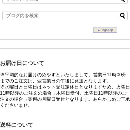
▲PageTop
お届け日について
※平均的なお届けのめやすといたしまして、営業日11時00分
までのご注文は、翌営業日の午後に発送となります。
※水曜日と日曜日はネット受注定休日となりますため、火曜日
11時以降のご注文の場合→木曜日受付、土曜日11時以降のご
注文の場合→翌週の月曜日受付となります。あらかじめご了承
くださいませ。
送料について