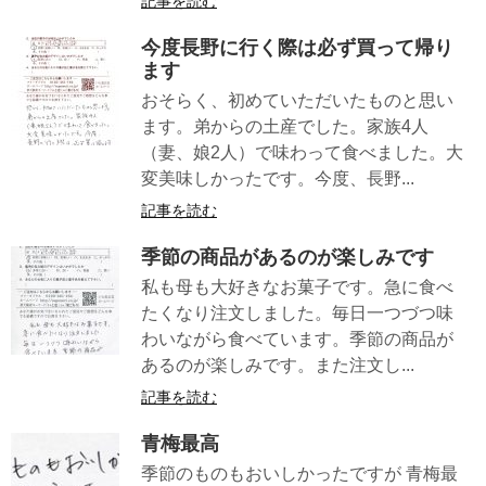
記事を読む
今度長野に行く際は必ず買って帰り
ます
おそらく、初めていただいたものと思い
ます。弟からの土産でした。家族4人
（妻、娘2人）で味わって食べました。大
変美味しかったです。今度、長野...
記事を読む
季節の商品があるのが楽しみです
私も母も大好きなお菓子です。急に食べ
たくなり注文しました。毎日一つづつ味
わいながら食べています。季節の商品が
あるのが楽しみです。また注文し...
記事を読む
青梅最高
季節のものもおいしかったですが 青梅最