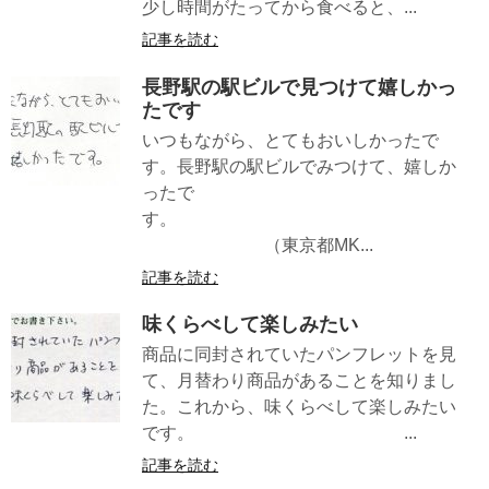
少し時間がたってから食べると、...
記事を読む
長野駅の駅ビルで見つけて嬉しかっ
たです
いつもながら、とてもおいしかったで
す。長野駅の駅ビルでみつけて、嬉しか
ったで
す。
（東京都MK...
記事を読む
味くらべして楽しみたい
商品に同封されていたパンフレットを見
て、月替わり商品があることを知りまし
た。これから、味くらべして楽しみたい
です。 ...
記事を読む