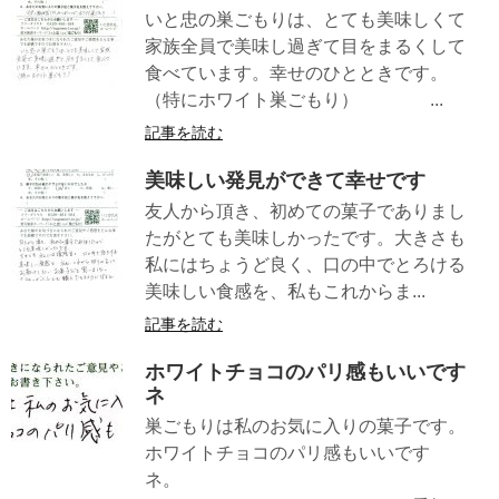
いと忠の巣ごもりは、とても美味しくて
家族全員で美味し過ぎて目をまるくして
食べています。幸せのひとときです。
（特にホワイト巣ごもり） ...
記事を読む
美味しい発見ができて幸せです
友人から頂き、初めての菓子でありまし
たがとても美味しかったです。大きさも
私にはちょうど良く、口の中でとろける
美味しい食感を、私もこれからま...
記事を読む
ホワイトチョコのパリ感もいいです
ネ
巣ごもりは私のお気に入りの菓子です。
ホワイトチョコのパリ感もいいです
ネ。