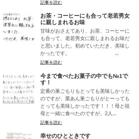
記事を読む
お茶・コーヒーにも合って老若男女
に親しまれるお味
甘味がおさえてあり、お茶、コーヒーに
も合って、老若男女に親しまれるお味だ
と思いました。初めていただき、美味し
かったです。 ...
記事を読む
今まで食べたお菓子の中でも№1で
す！
定番の巣ごもりもとっても美味しかった
のですが、栗あん巣ごもりがとーっても
とっても美味しかったです！！！母と祖
母と一緒に食べたのですが、2人...
記事を読む
幸せのひとときです