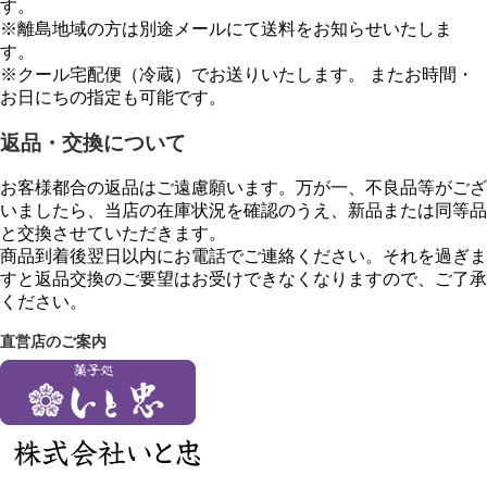
す。
※離島地域の方は別途メールにて送料をお知らせいたしま
す。
※クール宅配便（冷蔵）でお送りいたします。 またお時間・
お日にちの指定も可能です。
返品・交換について
お客様都合の返品はご遠慮願います。万が一、不良品等がござ
いましたら、当店の在庫状況を確認のうえ、新品または同等品
と交換させていただきます。
商品到着後翌日以内にお電話でご連絡ください。それを過ぎま
すと返品交換のご要望はお受けできなくなりますので、ご了承
ください。
直営店のご案内