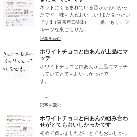
ネットにくるまれている形がかわいかっ
たです。味も大変おいしい!!また食べたい
です!!（東京都OM様） 巣ごもり、フ
ルーツな巣ごもりた...
記事を読む
ホワイトチョコと白あんが上品にマ
ッチ
ホワイトチョコと白あんが上品にマッチ
していてとてもおいしかったで
す。
...
記事を読む
ホワイトチョコと白あんの組み合わ
せがとてもおいしかったです
初めて買いましたが、とてもおいしかっ