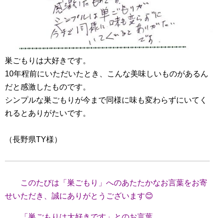
巣ごもりは大好きです。
10年程前にいただいたとき、こんな美味しいものがあるん
だと感激したものです。
シンプルな巣ごもりが今まで同様に味も変わらずにいてく
れるとありがたいです。
（長野県TY様）
このたびは「巣ごもり」へのあたたかなお言葉をお寄
せいただき、
誠にありがとうございます😊
「巣ごもりは大好きです」とのお言葉、