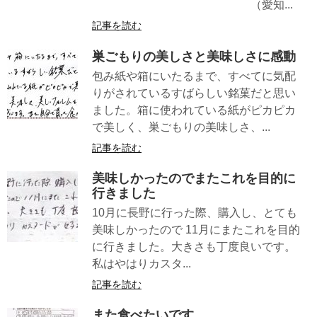
（愛知...
記事を読む
巣ごもりの美しさと美味しさに感動
包み紙や箱にいたるまで、すべてに気配
りがされているすばらしい銘菓だと思い
ました。箱に使われている紙がピカピカ
で美しく、巣ごもりの美味しさ、...
記事を読む
美味しかったのでまたこれを目的に
行きました
10月に長野に行った際、購入し、とても
美味しかったので 11月にまたこれを目的
に行きました。大きさも丁度良いです。
私はやはりカスタ...
記事を読む
また食べたいです