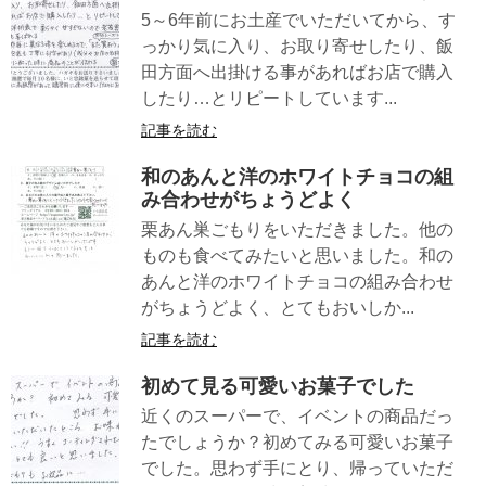
5～6年前にお土産でいただいてから、す
っかり気に入り、お取り寄せしたり、飯
田方面へ出掛ける事があればお店で購入
したり…とリピートしています...
記事を読む
和のあんと洋のホワイトチョコの組
み合わせがちょうどよく
栗あん巣ごもりをいただきました。他の
ものも食べてみたいと思いました。和の
あんと洋のホワイトチョコの組み合わせ
がちょうどよく、とてもおいしか...
記事を読む
初めて見る可愛いお菓子でした
近くのスーパーで、イベントの商品だっ
たでしょうか？初めてみる可愛いお菓子
でした。思わず手にとり、帰っていただ