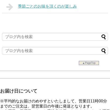
季節ごとのお味を頂くのが楽しみ
▲PageTop
お届け日について
※平均的なお届けのめやすといたしまして、営業日11時00分
までのご注文は、翌営業日の午後に発送となります。