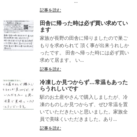
...
記事を読む
田舎に帰った時は必ず買い求めてい
ます
家族が長野の田舎に帰りましたので巣ご
もりを求められて 頂く事が出来うれしか
ったです。 田舎へ帰った時には必ず買い
求めて居ます。 い...
記事を読む
冷凍しか見つからず…常温もあった
らうれしいです
駅のお土産やさんで購入しましたが、冷
凍のものしか見つからず、ぜひ常温を置
いていただきたいと思いました。家族全
員で美味くいただきました。あり...
記事を読む