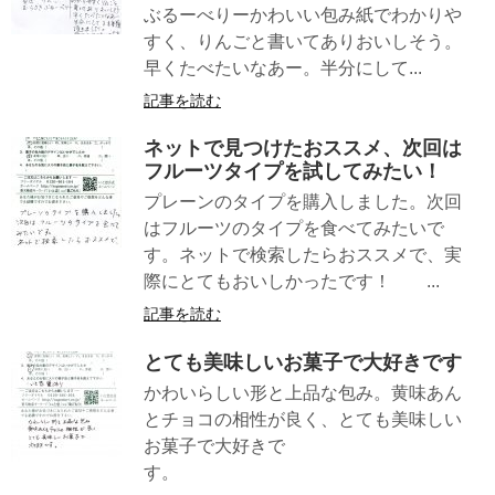
ぶるーべりーかわいい包み紙でわかりや
すく、りんごと書いてありおいしそう。
早くたべたいなあー。半分にして...
記事を読む
ネットで見つけたおススメ、次回は
フルーツタイプを試してみたい！
プレーンのタイプを購入しました。次回
はフルーツのタイプを食べてみたいで
す。ネットで検索したらおススメで、実
際にとてもおいしかったです！ ...
記事を読む
とても美味しいお菓子で大好きです
かわいらしい形と上品な包み。黄味あん
とチョコの相性が良く、とても美味しい
お菓子で大好きで
す。