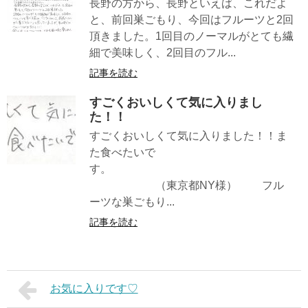
長野の方から、長野といえば、これだよ
と、前回巣ごもり、今回はフルーツと2回
頂きました。1回目のノーマルがとても繊
細で美味しく、2回目のフル...
記事を読む
すごくおいしくて気に入りまし
た！！
すごくおいしくて気に入りました！！ま
た食べたいで
す。
（東京都NY様） フル
ーツな巣ごもり...
記事を読む
お気に入りです♡