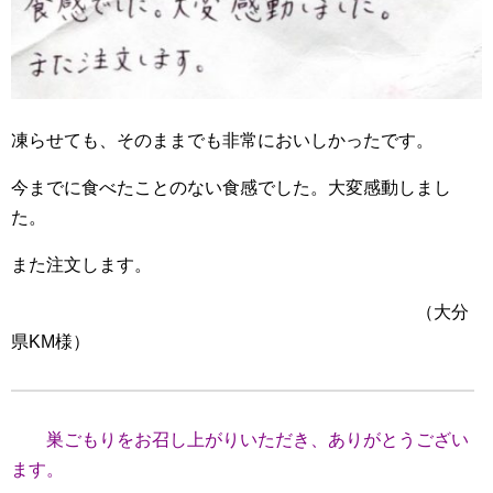
凍らせても、そのままでも非常においしかったです。
今までに食べたことのない食感でした。大変感動しまし
た。
また注文します。
（大分
県KM様）
巣ごもりをお召し上がりいただき、ありがとうござい
ます。