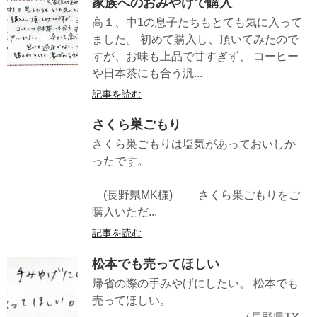
家族へのおみやげで購入
高１、中1の息子たちもとても気に入って
ました。 初めて購入し、頂いてみたので
すが、お味も上品で甘すぎず、 コーヒー
や日本茶にも合う汎...
記事を読む
さくら巣ごもり
さくら巣ごもりは塩気があっておいしか
ったです。
(長野県MK様) さくら巣ごもりをご
購入いただ...
記事を読む
松本でも売ってほしい
帰省の際の手みやげにしたい。 松本でも
売ってほしい。