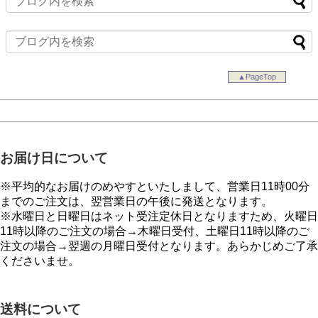
▲PageTop
お届け日について
※平均的なお届けのめやすといたしまして、営業日11時00分
までのご注文は、翌営業日の午後に発送となります。
※水曜日と日曜日はネット受注定休日となりますため、火曜日
11時以降のご注文の場合→木曜日受付、土曜日11時以降のご
注文の場合→翌週の月曜日受付となります。あらかじめご了承
くださいませ。
送料について