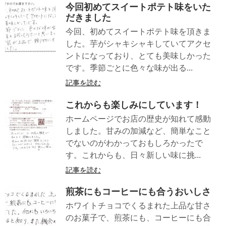
今回初めてスイートポテト味をいた
だきました
今回、初めてスイートポテト味を頂きま
した。芋がシャキシャキしていてアクセ
ントになっており、とても美味しかった
です。季節ごとに色々な味が出る...
記事を読む
これからも楽しみにしています！
ホームページでお店の歴史が知れて感動
しました。甘みの加減など、簡単なこと
でないのがわかっておもしろかったで
す。これからも、日々新しい味に挑...
記事を読む
煎茶にもコーヒーにも合うおいしさ
ホワイトチョコでくるまれた上品な甘さ
のお菓子で、煎茶にも、コーヒーにも合