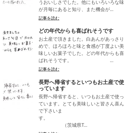
うおいしさでした。他にもいろいろな味
が月毎にあると知り、また機会が...
記事を読む
どの年代からも喜ばれそうです
お土産で頂きました。白あんがあっさり
めで、ほろほろと味と食感が丁度よい美
味しいお菓子でした。どの年代からも喜
ばれそうです。 ...
記事を読む
長野へ帰省するといつもお土産で使
っています
長野へ帰省すると、いつもお土産で使っ
ています。とても美味しいと皆さん喜ん
で下さいま
す。
（茨城県T...