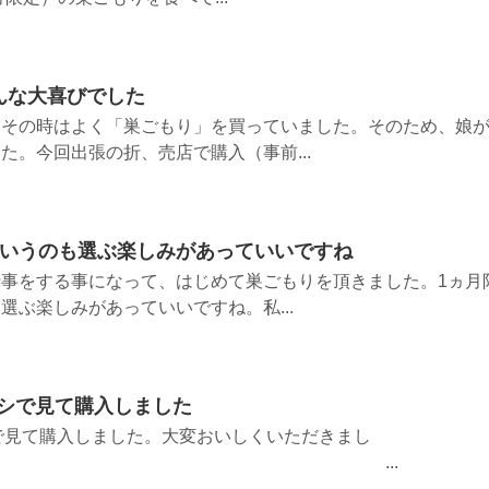
んな大喜びでした
、その時はよく「巣ごもり」を買っていました。そのため、娘
た。今回出張の折、売店で購入（事前...
というのも選ぶ楽しみがあっていいですね
事をする事になって、はじめて巣ごもりを頂きました。1ヵ月
選ぶ楽しみがあっていいですね。私...
ラシで見て購入しました
シで見て購入しました。大変おいしくいただきまし
 ...