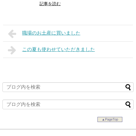
記事を読む
職場のお土産に買いました
この夏も使わせていただきました
▲PageTop