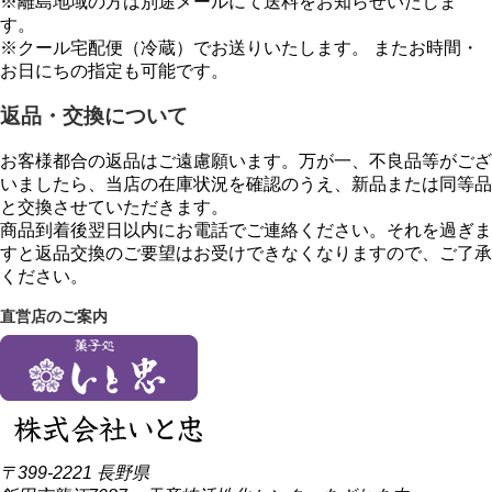
※離島地域の方は別途メールにて送料をお知らせいたしま
す。
※クール宅配便（冷蔵）でお送りいたします。 またお時間・
お日にちの指定も可能です。
返品・交換について
お客様都合の返品はご遠慮願います。万が一、不良品等がござ
いましたら、当店の在庫状況を確認のうえ、新品または同等品
と交換させていただきます。
商品到着後翌日以内にお電話でご連絡ください。それを過ぎま
すと返品交換のご要望はお受けできなくなりますので、ご了承
ください。
直営店のご案内
〒399-2221 長野県