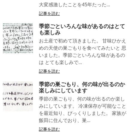
大変感激したことを45年たった...
記事を読む
季節ごといろんな味があるのはとて
も楽しみ
お土産で初めて頂きました。 甘味ひかえ
めの天使の巣ごもりを食べてみたいと 思
いました。季節ごといろんな味があるの
は とても楽しみで...
記事を読む
季節の巣ごもり、何の味が出るのか
楽しみにしています
季節の巣ごもり、何の味が出るのか楽し
みにしています。 冷凍保存が可能なこと
を最近知り、びっくりしました。 家族が
飯田に住んでおり、巣...
記事を読む