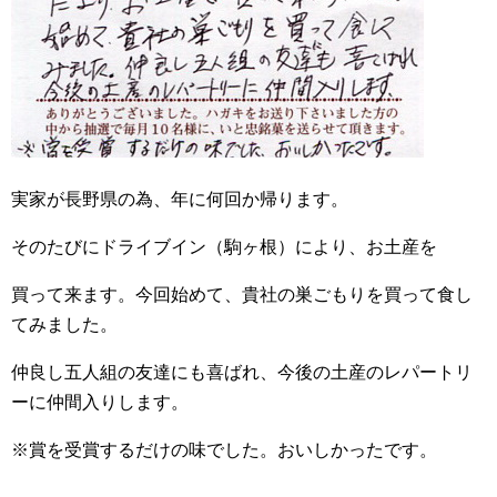
実家が長野県の為、年に何回か帰ります。
そのたびにドライブイン（駒ヶ根）により、お土産を
買って来ます。今回始めて、貴社の巣ごもりを買って食し
てみました。
仲良し五人組の友達にも喜ばれ、今後の土産のレパートリ
ーに仲間入りします。
※賞を受賞するだけの味でした。おいしかったです。