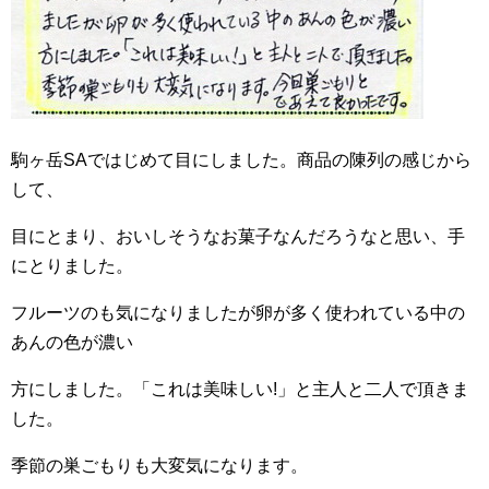
駒ヶ岳SAではじめて目にしました。商品の陳列の感じから
して、
目にとまり、おいしそうなお菓子なんだろうなと思い、手
にとりました。
フルーツのも気になりましたが卵が多く使われている中の
あんの色が濃い
方にしました。「これは美味しい!」と主人と二人で頂きま
した。
季節の巣ごもりも大変気になります。