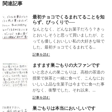
関連記事
最初チョコでくるまれてることを知
らず、びっくりで──
なんとなく、どんなお菓子だろう？きっ
とおいしそうと思って買いましたが、と
っても優しくおいしい私の大好きな味で
した。最初チョコでくるまれてる...
記事を読む
ますます巣ごもりの大ファンです
いと忠さんの巣ごもりは、高校の茶道の
授業で抹茶と一緒に食べて、こんなにお
いしい上品な生菓子は今までに食べた事
がなく、衝撃でした。それ以来、...
記事を読む
巣ごもりは本当においしいです