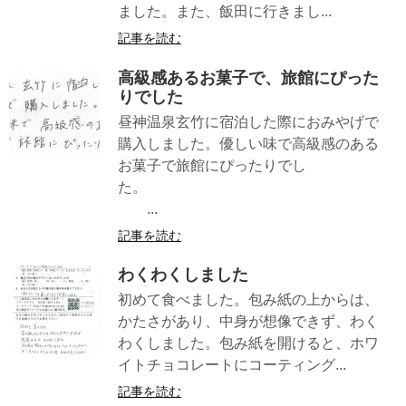
ました。また、飯田に行きまし...
記事を読む
高級感あるお菓子で、旅館にぴった
りでした
昼神温泉玄竹に宿泊した際におみやげで
購入しました。優しい味で高級感のある
お菓子で旅館にぴったりでし
た。
...
記事を読む
わくわくしました
初めて食べました。包み紙の上からは、
かたさがあり、中身が想像できず、わく
わくしました。包み紙を開けると、ホワ
イトチョコレートにコーティング...
記事を読む