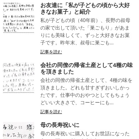
お友達に「私が子どもの頃から大好
きなお菓子」と紹介
私が子どもの頃（40年前）、長野の叔母
の家で出して頂いた「巣ごもり」があま
りにも美味しくて、ずっと大好きなお菓
子です。昨年末、叔母に巣ごも...
記事を読む
会社の同僚の帰省土産として4種の味
を頂きました
会社の同僚の帰省土産として、4種の味を
頂きました。どれも甘すぎずおいしかっ
たです。仕事中のおやつとしてもちょう
どいい大きさで、コーヒーにも...
記事を読む
母の長寿祝いに
母の長寿祝いに購入してお世話になった