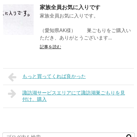
家族全員お気に入りです
家族全員お気に入りです。
（愛知県AK様） 巣ごもりをご購入い
ただき、ありがとうございます...
記事を読む
もっと買ってくれば良かった
諏訪湖サービスエリアにて諏訪湖巣ごもりを見
付け、購入