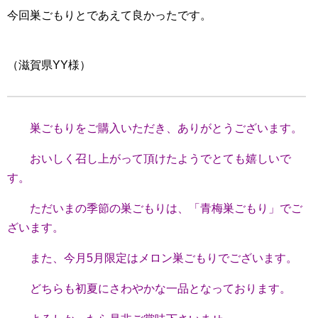
今回巣ごもりとであえて良かったです。
（滋賀県YY様）
巣ごもりをご購入いただき、ありがとうございます。
おいしく召し上がって頂けたようでとても嬉しいで
す。
ただいまの季節の巣ごもりは、「青梅巣ごもり」でご
ざいます。
また、今月5月限定はメロン巣ごもりでございます。
どちらも初夏にさわやかな一品となっております。