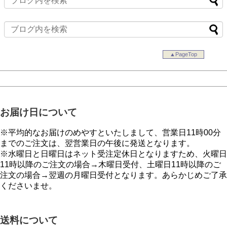
▲PageTop
お届け日について
※平均的なお届けのめやすといたしまして、営業日11時00分
までのご注文は、翌営業日の午後に発送となります。
※水曜日と日曜日はネット受注定休日となりますため、火曜日
11時以降のご注文の場合→木曜日受付、土曜日11時以降のご
注文の場合→翌週の月曜日受付となります。あらかじめご了承
くださいませ。
送料について