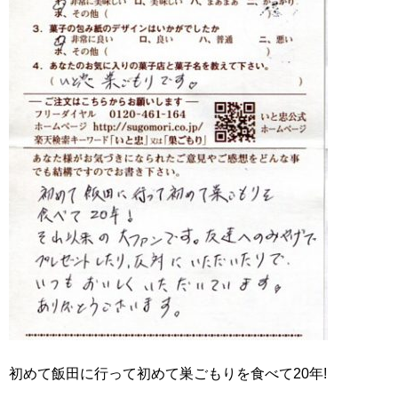
初めて飯田に行って初めて巣ごもりを食べて20年!