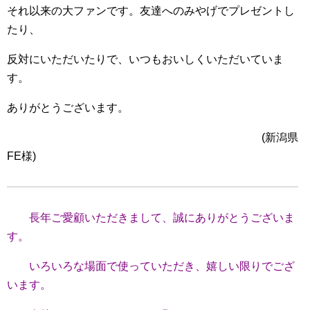
それ以来の大ファンです。友達へのみやげでプレゼントし
たり、
反対にいただいたりで、いつもおいしくいただいていま
す。
ありがとうございます。
(新潟県
FE様)
長年ご愛顧いただきまして、誠にありがとうございま
す。
いろいろな場面で使っていただき、嬉しい限りでござ
います。