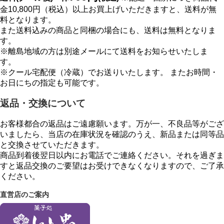
金10,800円（税込）以上お買上げいただきますと、送料が無
料となります。
また送料込みの商品と同梱の場合にも、送料は無料となりま
す。
※離島地域の方は別途メールにて送料をお知らせいたしま
す。
※クール宅配便（冷蔵）でお送りいたします。 またお時間・
お日にちの指定も可能です。
返品・交換について
お客様都合の返品はご遠慮願います。万が一、不良品等がござ
いましたら、当店の在庫状況を確認のうえ、新品または同等品
と交換させていただきます。
商品到着後翌日以内にお電話でご連絡ください。それを過ぎま
すと返品交換のご要望はお受けできなくなりますので、ご了承
ください。
直営店のご案内