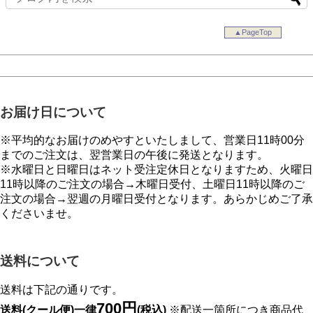
▲PageTop
お届け日について
※平均的なお届けのめやすといたしまして、営業日11時00分
までのご注文は、翌営業日の午後に発送となります。
※水曜日と日曜日はネット受注定休日となりますため、火曜日
11時以降のご注文の場合→木曜日受付、土曜日11時以降のご
注文の場合→翌週の月曜日受付となります。あらかじめご了承
くださいませ。
送料について
送料は下記の通りです。
700円
送料(クール便)一律
(税込)
※配送一箇所につき商品代