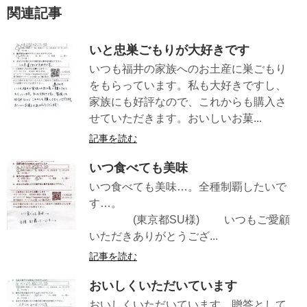
関連記事
いと忠巣ごもりが大好きです
いつも福井の家族へのお土産に巣ごもり
をもらっています。私も大好きですし、
家族にも好評なので、これからも購入さ
せていただきます。おいしいお菓...
記事を読む
いつ食べても美味
いつ食べても美味…。全種制覇したいで
す…。
(東京都SU様) いつもご愛顧
いただきありがとうござ...
記事を読む
おいしくいただいています
おいしくいただいています。贈答として