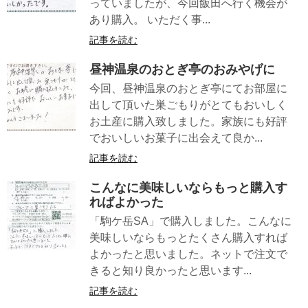
っていましたが、今回飯田へ行く機会が
あり購入。 いただく事...
記事を読む
昼神温泉のおとぎ亭のおみやげに
今回、昼神温泉のおとぎ亭にてお部屋に
出して頂いた巣ごもりがとてもおいしく
お土産に購入致しました。家族にも好評
でおいしいお菓子に出会えて良か...
記事を読む
こんなに美味しいならもっと購入す
ればよかった
「駒ケ岳SA」で購入しました。こんなに
美味しいならもっとたくさん購入すれば
よかったと思いました。ネットで注文で
きると知り良かったと思います...
記事を読む