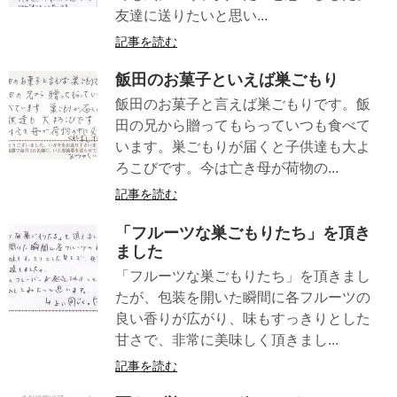
友達に送りたいと思い...
記事を読む
飯田のお菓子といえば巣ごもり
飯田のお菓子と言えば巣ごもりです。飯
田の兄から贈ってもらっていつも食べて
います。巣ごもりが届くと子供達も大よ
ろこびです。今は亡き母が荷物の...
記事を読む
「フルーツな巣ごもりたち」を頂き
ました
「フルーツな巣ごもりたち」を頂きまし
たが、包装を開いた瞬間に各フルーツの
良い香りが広がり、味もすっきりとした
甘さで、非常に美味しく頂きまし...
記事を読む