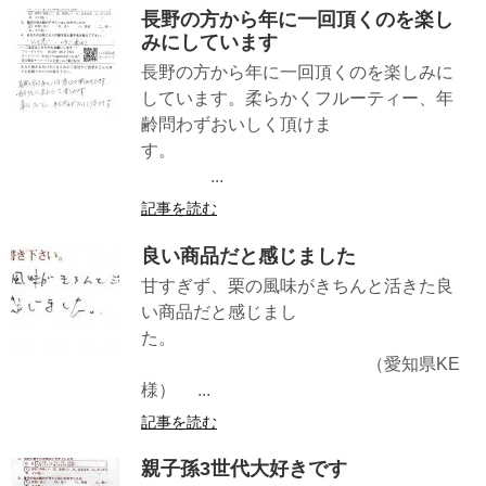
長野の方から年に一回頂くのを楽し
みにしています
長野の方から年に一回頂くのを楽しみに
しています。柔らかくフルーティー、年
齢問わずおいしく頂けま
す。
...
記事を読む
良い商品だと感じました
甘すぎず、栗の風味がきちんと活きた良
い商品だと感じまし
た。
（愛知県KE
様） ...
記事を読む
親子孫3世代大好きです