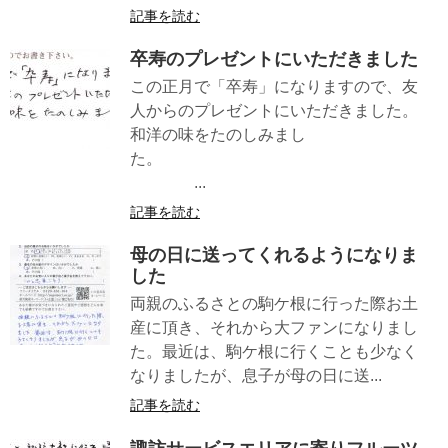
記事を読む
卒寿のプレゼントにいただきました
この正月で「卒寿」になりますので、友
人からのプレゼントにいただきました。
和洋の味をたのしみまし
た。
...
記事を読む
母の日に送ってくれるようになりま
した
両親のふるさとの駒ケ根に行った際お土
産に頂き、それから大ファンになりまし
た。最近は、駒ケ根に行くことも少なく
なりましたが、息子が母の日に送...
記事を読む