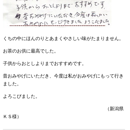
くちの中にほんのりとあまくやさしい味がたまりません。
お茶のお供に最高でした。
子供からおとしよりまでおすすめです。
昔おみやげにいただき、今度は私がおみやげにもって行き
ました。
よろこびました。
（新潟県
ＫＳ様）