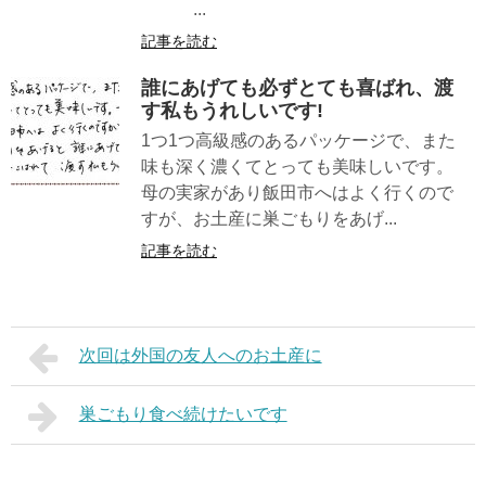
...
記事を読む
誰にあげても必ずとても喜ばれ、渡
す私もうれしいです!
1つ1つ高級感のあるパッケージで、また
味も深く濃くてとっても美味しいです。
母の実家があり飯田市へはよく行くので
すが、お土産に巣ごもりをあげ...
記事を読む
次回は外国の友人へのお土産に
巣ごもり食べ続けたいです