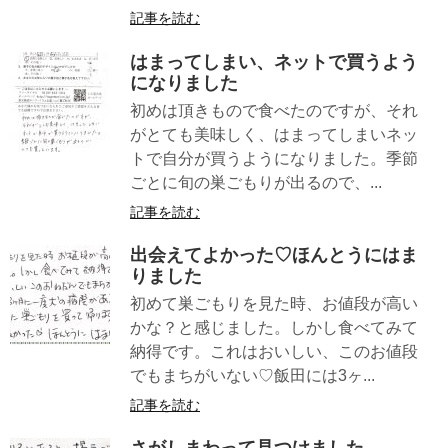
記事を読む
はまってしまい、ネットで買うよう
になりました
初めは頂きもので食べたのですが、それ
がとても美味しく、はまってしまいネッ
トで自分が買うようになりました。季節
ごとに旬の巣ごもりが出るので、...
記事を読む
出会えてよかった♡ほんとうにはま
りました
初めて巣ごもりを見た時、お値段が高い
かな？と感じました。しかし食べてみて
納得です。これはおいしい、このお値段
でもまちがいない♡飯田には3ヶ...
記事を読む