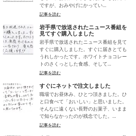
ですが、おみやげにかってい...
記事を読む
岩手県で放送されたニュース番組を
見てすぐ購入しました
岩手県で放送されたニュース番組を見て
すぐに購入しました。すぐに届きとても
うれしかったです。ホワイトチョコレー
トのさくっとした食感、そして...
記事を読む
すぐにネットで注文しました
職場でお昼休み、ひとつ頂きました。ひ
と口食べて「おいしい」と思いました。
そんなに遠くない長野のお菓子、いまま
で知らなかったのが残念でした。...
記事を読む