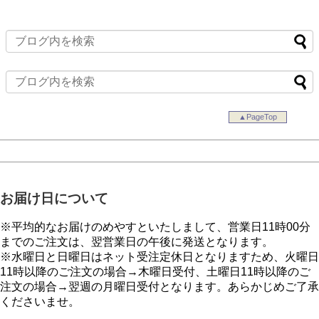
▲PageTop
お届け日について
※平均的なお届けのめやすといたしまして、営業日11時00分
までのご注文は、翌営業日の午後に発送となります。
※水曜日と日曜日はネット受注定休日となりますため、火曜日
11時以降のご注文の場合→木曜日受付、土曜日11時以降のご
注文の場合→翌週の月曜日受付となります。あらかじめご了承
くださいませ。