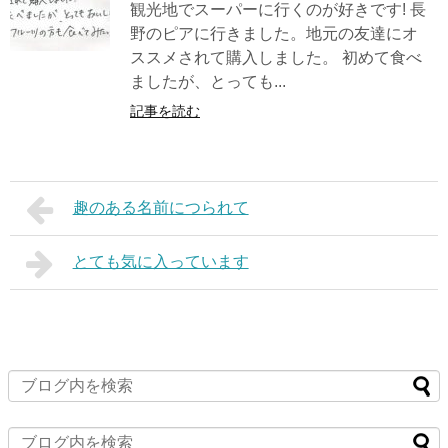
観光地でスーパーに行くのが好きです! 長
野のピアに行きました。地元の友達にオ
ススメされて購入しました。 初めて食べ
ましたが、とっても...
記事を読む
趣のある名前につられて
とても気に入っています