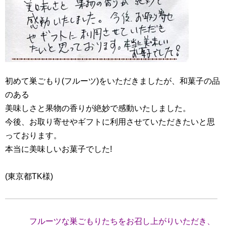
初めて巣ごもり(フルーツ)をいただきましたが、和菓子の品
のある
美味しさと果物の香りが絶妙で感動いたしました。
今後、お取り寄せやギフトに利用させていただきたいと思
っております。
本当に美味しいお菓子でした!
(東京都TK様)
フルーツな巣ごもりたちをお召し上がりいただき、