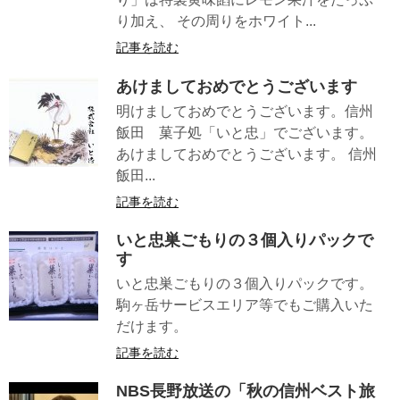
り加え、 その周りをホワイト...
記事を読む
あけましておめでとうございます
明けましておめでとうございます。信州
飯田 菓子処「いと忠」でございます。
あけましておめでとうございます。 信州
飯田...
記事を読む
いと忠巣ごもりの３個入りパックで
す
いと忠巣ごもりの３個入りパックです。
駒ヶ岳サービスエリア等でもご購入いた
だけます。
記事を読む
NBS長野放送の「秋の信州ベスト旅