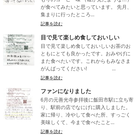
が食べてみたいと思っています。 先月、
集まりに行ったところ...
記事を読む
目で見て楽しめ食しておいしい
目で見て楽しめ食しておいしいお茶のお
ともにとても良かったです。おみやげに
また食べたいです。これからもみなさま
がんばってください! ...
記事を読む
ファンになりました
6月の元善光寺参拝後に飯田市駅に立ち寄
り、駅前の店でなにげに購入しました。
家に帰り、冷やして食べた所、すっごく
美味しくて、今まで食べたこと...
記事を読む