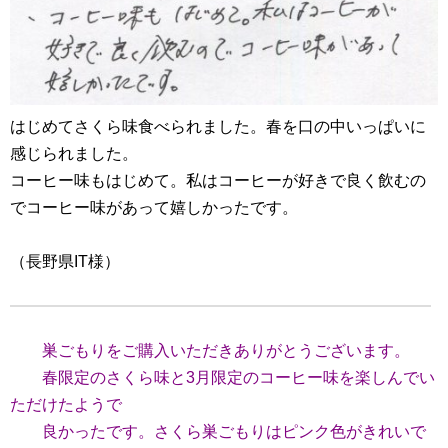
はじめてさくら味食べられました。春を口の中いっぱいに
感じられました。
コーヒー味もはじめて。私はコーヒーが好きで良く飲むの
でコーヒー味があって嬉しかったです。
（長野県IT様）
巣ごもりをご購入いただきありがとうございます。
春限定のさくら味と3月限定のコーヒー味を楽しんでい
ただけたようで
良かったです。さくら巣ごもりはピンク色がきれいで