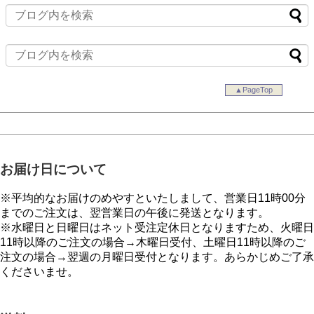
▲PageTop
お届け日について
※平均的なお届けのめやすといたしまして、営業日11時00分
までのご注文は、翌営業日の午後に発送となります。
※水曜日と日曜日はネット受注定休日となりますため、火曜日
11時以降のご注文の場合→木曜日受付、土曜日11時以降のご
注文の場合→翌週の月曜日受付となります。あらかじめご了承
くださいませ。