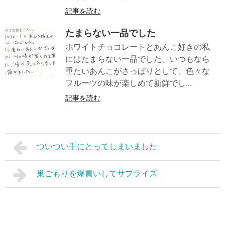
記事を読む
たまらない一品でした
ホワイトチョコレートとあんこ好きの私
にはたまらない一品でした。いつもなら
重たいあんこがさっぱりとして、色々な
フルーツの味が楽しめて新鮮でし...
記事を読む
ついつい手にとってしまいました
巣ごもりを爆買いしてサプライズ